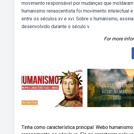
movimento responsável por mudanças que moldaram 
humanismo renascentista foi movimento intelectual e
entre os séculos xv e xvi. Sobre o humanismo, assinal
desenvolvido durante o século v.
For more infor
Tinha como característica principal. Webo humanismo 