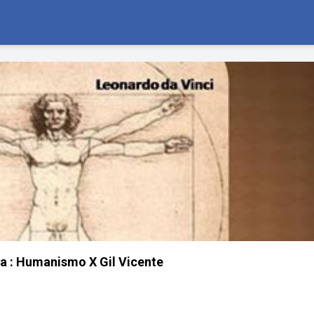
ura : Humanismo X Gil Vicente