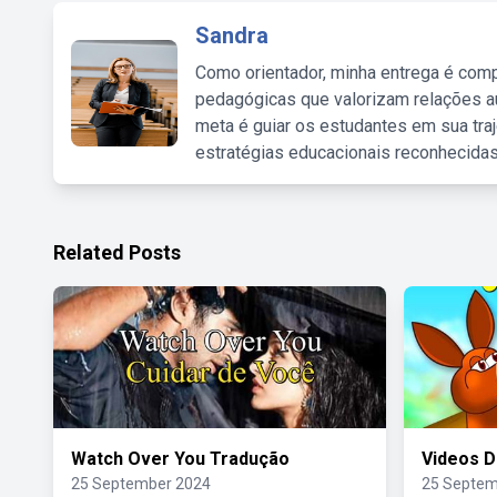
Sandra
Como orientador, minha entrega é comp
pedagógicas que valorizam relações au
meta é guiar os estudantes em sua traj
estratégias educacionais reconhecidas
Related Posts
Watch Over You Tradução
Videos De
25 September 2024
25 Septem