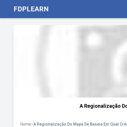
FDPLEARN
A Regionalização Do
Home
>
A Regionalização Do Mapa Se Baseia Em Qual Crit