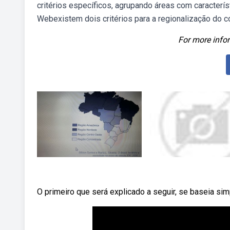
critérios específicos, agrupando áreas com característ
Webexistem dois critérios para a regionalização do c
For more infor
O primeiro que será explicado a seguir, se baseia si