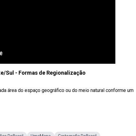
e/Sul - Formas de Regionalização
dada área do espaço geográfico ou do meio natural conforme um