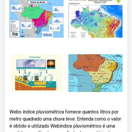
Webo índice pluviométrica fornece quantos litros por
metro quadrado uma chuva teve. Entenda como o valor
é obtido e utilizado Webíndice pluviométrico é uma