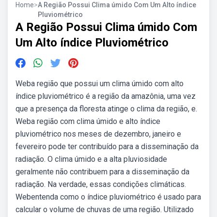
Home
>
A Região Possui Clima úmido Com Um Alto índice
Pluviométrico
A Região Possui Clima úmido Com
Um Alto índice Pluviométrico
Weba região que possui um clima úmido com alto
índice pluviométrico é a região da amazônia, uma vez
que a presença da floresta atinge o clima da região, e.
Weba região com clima úmido e alto índice
pluviométrico nos meses de dezembro, janeiro e
fevereiro pode ter contribuído para a disseminação da
radiação. O clima úmido e a alta pluviosidade
geralmente não contribuem para a disseminação da
radiação. Na verdade, essas condições climáticas.
Webentenda como o índice pluviométrico é usado para
calcular o volume de chuvas de uma região. Utilizado