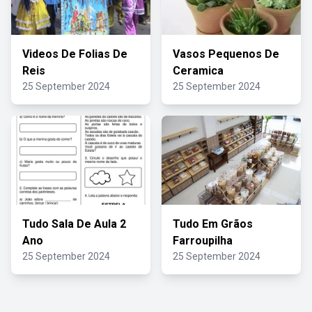
Videos De Folias De
Vasos Pequenos De
Reis
Ceramica
25 September 2024
25 September 2024
Tudo Sala De Aula 2
Tudo Em Grãos
Ano
Farroupilha
25 September 2024
25 September 2024