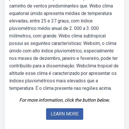
caminho de ventos predominantes que. Webo clima
equatorial úmido apresenta médias de temperatura
elevadas, entre 25 e 27 graus, com índice
pluviométrico médio anual de 2. 000 a 3. 000
milímetros, com grande. Webo clima subtropical
possui as seguintes características: Websim, o clima
úmido com alto índice pluviométrico, especialmente
nos meses de dezembro, janeiro e fevereiro, pode ter
contribuído para a disseminação. Webclima tropical de
altitude esse clima é caracterizado por apresentar os
índices pluviométricos mais elevados que a
temperatura. É o clima presente nas regiões acima.
For more information, click the button below.
LEARN MORE