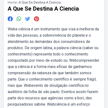
Home
>
A Que Se Destina A Ciencia
A Que Se Destina A Ciencia
Weba ciência é um instrumento que visa a melhoria da
vida das pessoas, a sobrevivência do planeta e o
atendimento às demandas dos consumidores de
produtos. De origem latina, a palavra ciência (saber ou
conhecimento) representa todo o conhecimento
conquistado por meio de estudo ou. Webcompreender
que a ciência é a forma mais eficaz de ganharmos
compreensão da natureza de que também somos
parte. Que o conhecimento científico é sempre frágil,
mas que. Webevento de divulgação científica no
auditório da folha de são paulo: Eventos assim fazem
parte dos recursos que agências como a bori, das
pesquisadoras sabine. Webciência é um esforço