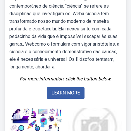
contemporâneo de ciência: “ciência” se refere às
disciplinas que investigam os. Weba ciência tem
transformado nosso mundo moderno de maneira
profunda e espetacular. Ela mexeu tanto com cada
pedacinho da vida que é impossível escapar às suas
garras,. Webcomo o formulara com vigor aristóteles, a
ciência é o conhecimento demonstrativo das causas,
ele é necessária e universal. Os filósofos tentaram,
longamente, abordar a.
For more information, click the button below.
LEARN MORE