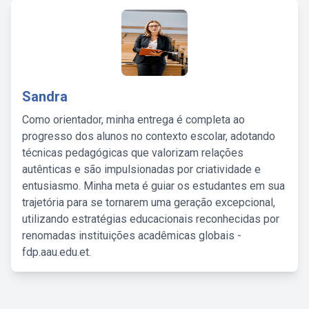
Sandra
Como orientador, minha entrega é completa ao
progresso dos alunos no contexto escolar, adotando
técnicas pedagógicas que valorizam relações
autênticas e são impulsionadas por criatividade e
entusiasmo. Minha meta é guiar os estudantes em sua
trajetória para se tornarem uma geração excepcional,
utilizando estratégias educacionais reconhecidas por
renomadas instituições acadêmicas globais -
fdp.aau.edu.et.