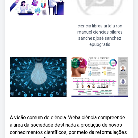
ciencia libros artola ron
manuel ciencias pilares
sánchez josé sanchez
epubgratis
A visão comum de ciência. Weba ciência compreende
a área da sociedade destinada a produção de novos
conhecimentos científicos, por meio da reformulações