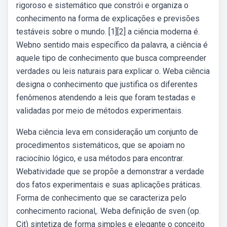
rigoroso e sistemático que constrói e organiza o
conhecimento na forma de explicações e previsões
testáveis sobre o mundo. [1][2] a ciência moderna é.
Webno sentido mais específico da palavra, a ciência é
aquele tipo de conhecimento que busca compreender
verdades ou leis naturais para explicar o. Weba ciência
designa o conhecimento que justifica os diferentes
fenômenos atendendo a leis que foram testadas e
validadas por meio de métodos experimentais.
Weba ciência leva em consideração um conjunto de
procedimentos sistemáticos, que se apoiam no
raciocínio lógico, e usa métodos para encontrar.
Webatividade que se propõe a demonstrar a verdade
dos fatos experimentais e suas aplicações práticas.
Forma de conhecimento que se caracteriza pelo
conhecimento racional,. Weba definição de sven (op.
Cit) sintetiza de forma simples e elegante o conceito