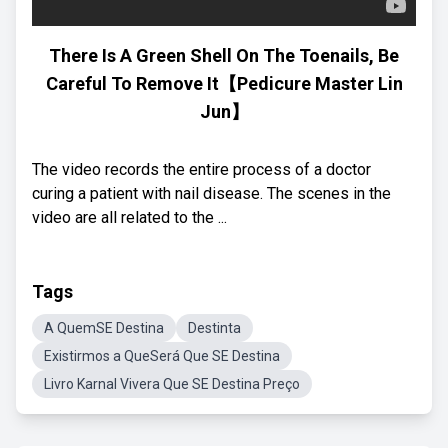
There Is A Green Shell On The Toenails, Be
Careful To Remove It【Pedicure Master Lin
Jun】
The video records the entire process of a doctor
curing a patient with nail disease. The scenes in the
video are all related to the ...
Tags
A QuemSE Destina
Destinta
Existirmos a QueSerá Que SE Destina
Livro Karnal Vivera Que SE Destina Preço