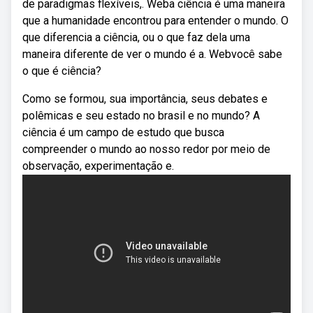
de paradigmas flexíveis,. Weba ciência é uma maneira
que a humanidade encontrou para entender o mundo. O
que diferencia a ciência, ou o que faz dela uma
maneira diferente de ver o mundo é a. Webvocê sabe
o que é ciência?
Como se formou, sua importância, seus debates e
polêmicas e seu estado no brasil e no mundo? A
ciência é um campo de estudo que busca
compreender o mundo ao nosso redor por meio de
observação, experimentação e.