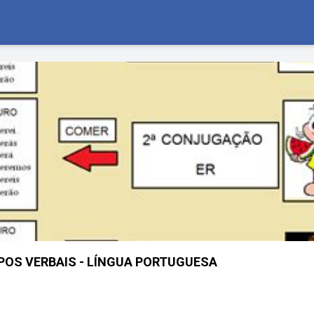
EMPOS VERBAIS - LÍNGUA PORTUGUESA