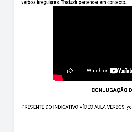
verbos irregulares. Traduzir pertencer em contexto,.
CONJUGAÇÃO DE
PRESENTE DO INDICATIVO VÍDEO AULA VERBOS: you