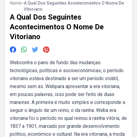
Home
>
A Qual Dos Seguintes Acontecimentos O Nome De
Vitoriano
A Qual Dos Seguintes
Acontecimentos O Nome De
Vitoriano
Webcontra o pano de fundo das mudanças
tecnológicas, políticas e socioeconômicas, o período
vitoriano estava destinado a ser um período volátil,
mesmo sem as. Webpara apresentar a era vitoriana,
em poucas palavras, isso pode ser feito de duas
maneiras: A primeira é muito simples e corresponde a
seguir o ângulo de um reino, o da rainha. Weba era
vitoriana foi o período no qual reinou a rainha vitória, de
1837 a 1901, marcado por grande desenvolvimento
político, econômico e cultural. Na era vitoriana, a moda