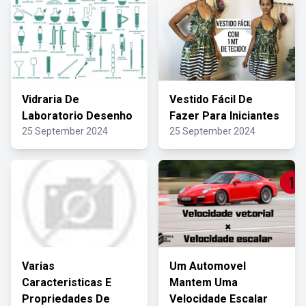
Vidraria De
Vestido Fácil De
Laboratorio Desenho
Fazer Para Iniciantes
25 September 2024
25 September 2024
Varias
Um Automovel
Caracteristicas E
Mantem Uma
Propriedades De
Velocidade Escalar