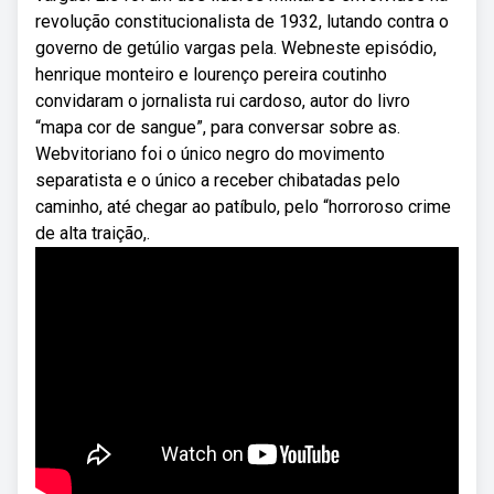
revolução constitucionalista de 1932, lutando contra o
governo de getúlio vargas pela. Webneste episódio,
henrique monteiro e lourenço pereira coutinho
convidaram o jornalista rui cardoso, autor do livro
“mapa cor de sangue”, para conversar sobre as.
Webvitoriano foi o único negro do movimento
separatista e o único a receber chibatadas pelo
caminho, até chegar ao patíbulo, pelo “horroroso crime
de alta traição,.