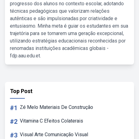
progresso dos alunos no contexto escolar, adotando
técnicas pedagógicas que valorizam relações
autênticas e são impulsionadas por criatividade e
entusiasmo. Minha meta é guiar os estudantes em sua
trajetória para se tornarem uma geração excepcional,
utilizando estratégias educacionais reconhecidas por
renomadas instituições acadêmicas globais -
fdp.aau.edu.et.
Top Post
#1
Zé Melo Materiais De Construção
#2
Vitamina C Efeitos Colaterais
#3
Visual Arte Comunicação Visual