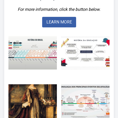
For more information, click the button below.
LEARN MORE