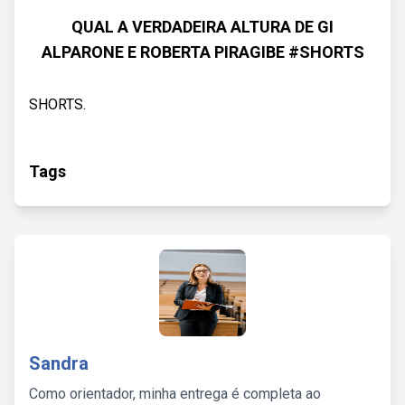
QUAL A VERDADEIRA ALTURA DE GI
ALPARONE E ROBERTA PIRAGIBE #SHORTS
SHORTS.
Tags
Sandra
Como orientador, minha entrega é completa ao