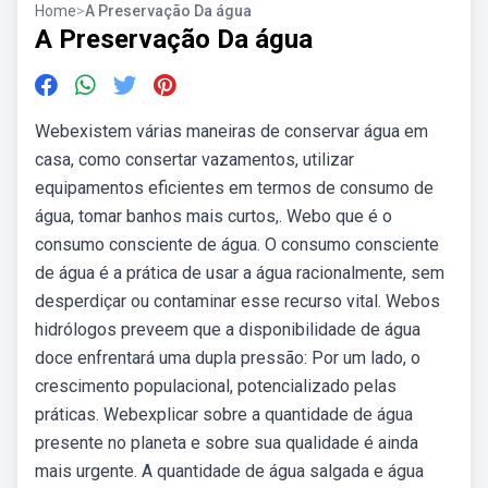
Home
>
A Preservação Da água
A Preservação Da água
Webexistem várias maneiras de conservar água em
casa, como consertar vazamentos, utilizar
equipamentos eficientes em termos de consumo de
água, tomar banhos mais curtos,. Webo que é o
consumo consciente de água. O consumo consciente
de água é a prática de usar a água racionalmente, sem
desperdiçar ou contaminar esse recurso vital. Webos
hidrólogos preveem que a disponibilidade de água
doce enfrentará uma dupla pressão: Por um lado, o
crescimento populacional, potencializado pelas
práticas. Webexplicar sobre a quantidade de água
presente no planeta e sobre sua qualidade é ainda
mais urgente. A quantidade de água salgada e água