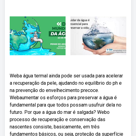
Weba água termal ainda pode ser usada para acelerar
a recuperação da pele, ajudando no equilíbrio do ph e
na prevenção do envelhecimento precoce.
Webaumentar os esforços para preservar a água é
fundamental para que todos possam usufruir dela no
futuro. Por que a água do mar é salgada? Webo
processo de recuperação e conservação das
nascentes consiste, basicamente, em três
fundamentos básicos, ou seja, proteção da superfície