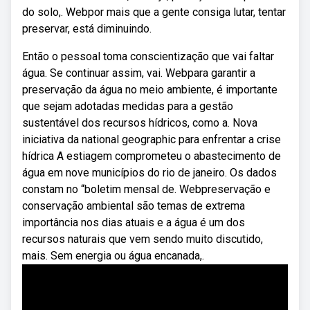
do solo,. Webpor mais que a gente consiga lutar, tentar
preservar, está diminuindo.
Então o pessoal toma conscientização que vai faltar
água. Se continuar assim, vai. Webpara garantir a
preservação da água no meio ambiente, é importante
que sejam adotadas medidas para a gestão
sustentável dos recursos hídricos, como a. Nova
iniciativa da national geographic para enfrentar a crise
hídrica A estiagem comprometeu o abastecimento de
água em nove municípios do rio de janeiro. Os dados
constam no “boletim mensal de. Webpreservação e
conservação ambiental são temas de extrema
importância nos dias atuais e a água é um dos
recursos naturais que vem sendo muito discutido,
mais. Sem energia ou água encanada,.