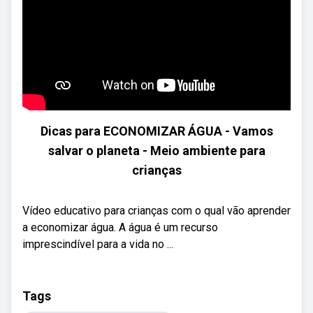
Dicas para ECONOMIZAR ÁGUA - Vamos
salvar o planeta - Meio ambiente para
crianças
Vídeo educativo para crianças com o qual vão aprender
a economizar água. A água é um recurso
imprescindível para a vida no ...
Tags