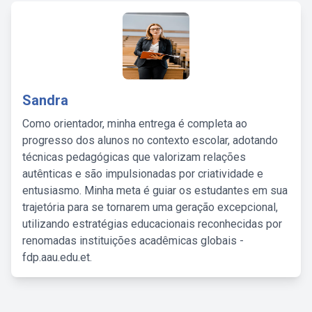
Sandra
Como orientador, minha entrega é completa ao
progresso dos alunos no contexto escolar, adotando
técnicas pedagógicas que valorizam relações
autênticas e são impulsionadas por criatividade e
entusiasmo. Minha meta é guiar os estudantes em sua
trajetória para se tornarem uma geração excepcional,
utilizando estratégias educacionais reconhecidas por
renomadas instituições acadêmicas globais -
fdp.aau.edu.et.