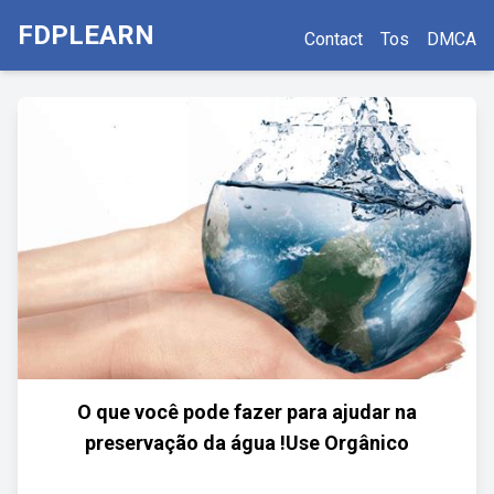
FDPLEARN
Contact
Tos
DMCA
O que você pode fazer para ajudar na
preservação da água !Use Orgânico