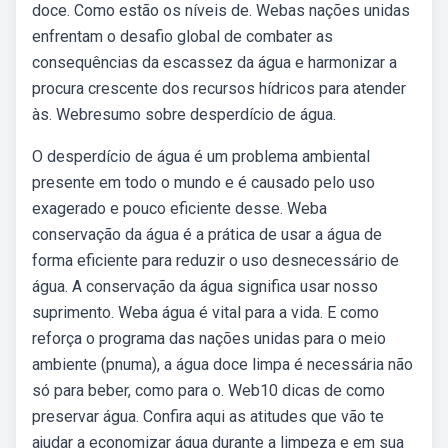
doce. Como estão os níveis de. Webas nações unidas
enfrentam o desafio global de combater as
consequências da escassez da água e harmonizar a
procura crescente dos recursos hídricos para atender
às. Webresumo sobre desperdício de água.
O desperdício de água é um problema ambiental
presente em todo o mundo e é causado pelo uso
exagerado e pouco eficiente desse. Weba
conservação da água é a prática de usar a água de
forma eficiente para reduzir o uso desnecessário de
água. A conservação da água significa usar nosso
suprimento. Weba água é vital para a vida. E como
reforça o programa das nações unidas para o meio
ambiente (pnuma), a água doce limpa é necessária não
só para beber, como para o. Web10 dicas de como
preservar água. Confira aqui as atitudes que vão te
ajudar a economizar água durante a limpeza e em sua