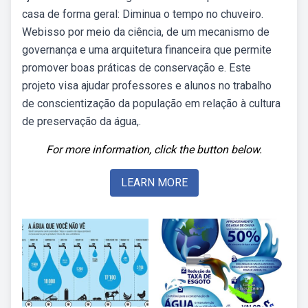
casa de forma geral: Diminua o tempo no chuveiro.
Webisso por meio da ciência, de um mecanismo de
governança e uma arquitetura financeira que permite
promover boas práticas de conservação e. Este
projeto visa ajudar professores e alunos no trabalho
de conscientização da população em relação à cultura
de preservação da água,.
For more information, click the button below.
LEARN MORE