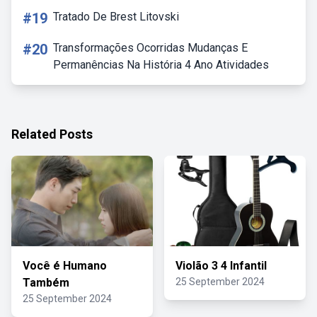
#19
Tratado De Brest Litovski
#20
Transformações Ocorridas Mudanças E
Permanências Na História 4 Ano Atividades
Related Posts
Você é Humano
Violão 3 4 Infantil
Também
25 September 2024
25 September 2024