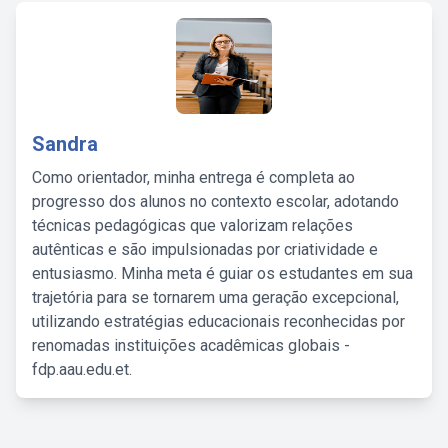
Sandra
Como orientador, minha entrega é completa ao
progresso dos alunos no contexto escolar, adotando
técnicas pedagógicas que valorizam relações
autênticas e são impulsionadas por criatividade e
entusiasmo. Minha meta é guiar os estudantes em sua
trajetória para se tornarem uma geração excepcional,
utilizando estratégias educacionais reconhecidas por
renomadas instituições acadêmicas globais -
fdp.aau.edu.et.