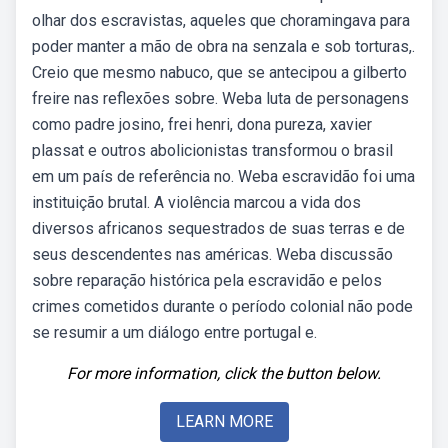
olhar dos escravistas, aqueles que choramingava para
poder manter a mão de obra na senzala e sob torturas,.
Creio que mesmo nabuco, que se antecipou a gilberto
freire nas reflexões sobre. Weba luta de personagens
como padre josino, frei henri, dona pureza, xavier
plassat e outros abolicionistas transformou o brasil
em um país de referência no. Weba escravidão foi uma
instituição brutal. A violência marcou a vida dos
diversos africanos sequestrados de suas terras e de
seus descendentes nas américas. Weba discussão
sobre reparação histórica pela escravidão e pelos
crimes cometidos durante o período colonial não pode
se resumir a um diálogo entre portugal e.
For more information, click the button below.
LEARN MORE