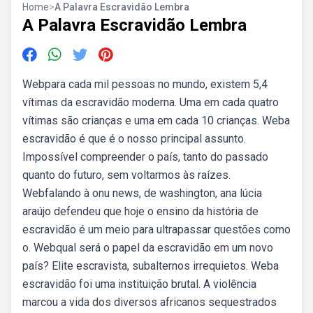
Home
>
A Palavra Escravidão Lembra
A Palavra Escravidão Lembra
Webpara cada mil pessoas no mundo, existem 5,4
vítimas da escravidão moderna. Uma em cada quatro
vítimas são crianças e uma em cada 10 crianças. Weba
escravidão é que é o nosso principal assunto.
Impossível compreender o país, tanto do passado
quanto do futuro, sem voltarmos às raízes.
Webfalando à onu news, de washington, ana lúcia
araújo defendeu que hoje o ensino da história de
escravidão é um meio para ultrapassar questões como
o. Webqual será o papel da escravidão em um novo
país? Elite escravista, subalternos irrequietos. Weba
escravidão foi uma instituição brutal. A violência
marcou a vida dos diversos africanos sequestrados