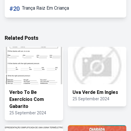
#20
Trança Raiz Em Criança
Related Posts
Verbo To Be
Uva Verde Em Ingles
Exercícios Com
25 September 2024
Gabarito
25 September 2024