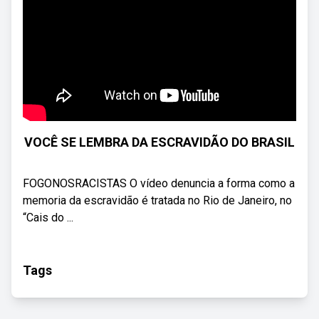
VOCÊ SE LEMBRA DA ESCRAVIDÃO DO BRASIL
FOGONOSRACISTAS O vídeo denuncia a forma como a
memoria da escravidão é tratada no Rio de Janeiro, no
“Cais do ...
Tags