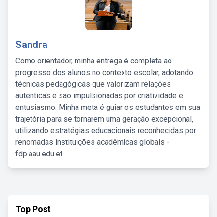
Sandra
Como orientador, minha entrega é completa ao
progresso dos alunos no contexto escolar, adotando
técnicas pedagógicas que valorizam relações
autênticas e são impulsionadas por criatividade e
entusiasmo. Minha meta é guiar os estudantes em sua
trajetória para se tornarem uma geração excepcional,
utilizando estratégias educacionais reconhecidas por
renomadas instituições acadêmicas globais -
fdp.aau.edu.et.
Top Post