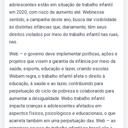
adolescentes estão em situação de trabalho infantil
em 2020, com risco de aumento até. Webnesse
sentido, a campanha deste ano, busca dar visibilidade
às distintas infâncias que, diariamente, têm seus
direitos violados por meio do trabalho infantil nas ruas,
nas.
Web — o governo deve implementar políticas, ações e
projetos que visem a garantia da infância por meio da
saúde, esporte, educação e lazer, criando escolas.
Webem regra, o trabalho infantil afeta o direito à
educação, à saúde e ao lazer, contribuindo para
perpetuação do ciclo de pobreza e colaborando para
aumentar a desigualdade. Webo trabalho infantil
impacta crianças e adolescentes afetados em
aspectos físicos, psicológicos e educacionais, o que
acarreta também em uma perpetuação das. Web — as