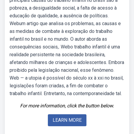
principais causas do trabalho infantil no brasil são a
pobreza, a desigualdade social, a falta de acesso à
educação de qualidade, a ausência de políticas.
Webum artigo que analisa os problemas, as causas e
as medidas de combate à exploração do trabalho
infantil no brasil e no mundo. O autor aborda as
consequências sociais,. Webo trabalho infantil é uma
realidade persistente na sociedade brasileira,
afetando milhares de crianças e adolescentes. Embora
proibido pela legislação nacional, esse fenômeno.
Web — a utopia é possível do século xx à xxi no brasil,
legislações foram criadas, a fim de combater o
trabalho infantil. Entretanto, na contemporaneidade tal.
For more information, click the button below.
LEARN MORE