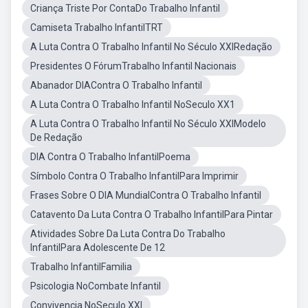
Criança Triste Por ContaDo Trabalho Infantil
Camiseta Trabalho InfantilTRT
A Luta Contra O Trabalho Infantil No Século XXIRedação
Presidentes O FórumTrabalho Infantil Nacionais
Abanador DIAContra O Trabalho Infantil
A Luta Contra O Trabalho Infantil NoSeculo XX1
A Luta Contra O Trabalho Infantil No Século XXIModelo
De Redação
DIA Contra O Trabalho InfantilPoema
Símbolo Contra O Trabalho InfantilPara Imprimir
Frases Sobre O DIA MundialContra O Trabalho Infantil
Catavento Da Luta Contra O Trabalho InfantilPara Pintar
Atividades Sobre Da Luta Contra Do Trabalho
InfantilPara Adolescente De 12
Trabalho InfantilFamilia
Psicologia NoCombate Infantil
Convivencia NoSeculo XXI