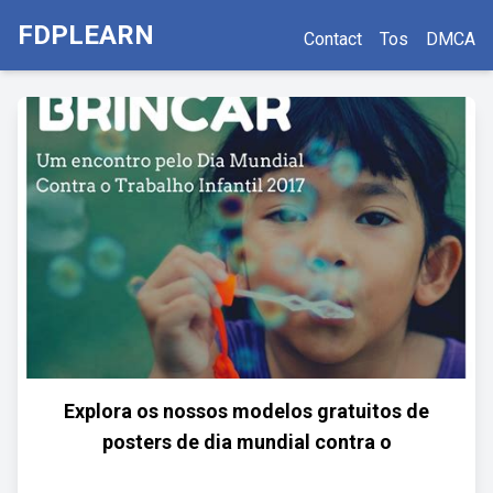
FDPLEARN
Contact
Tos
DMCA
Explora os nossos modelos gratuitos de
posters de dia mundial contra o