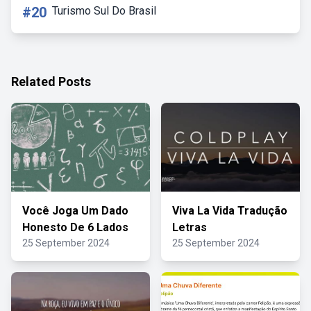
#20
Turismo Sul Do Brasil
Related Posts
Você Joga Um Dado
Viva La Vida Tradução
Honesto De 6 Lados
Letras
25 September 2024
25 September 2024