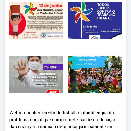
Webo reconhecimento do trabalho infantil enquanto
problema social que compromete saúde e educação
das crianças começa a despontar juridicamente no