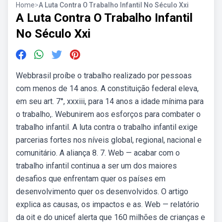
Home
>
A Luta Contra O Trabalho Infantil No Século Xxi
A Luta Contra O Trabalho Infantil
No Século Xxi
Webbrasil proíbe o trabalho realizado por pessoas
com menos de 14 anos. A constituição federal eleva,
em seu art. 7°, xxxiii, para 14 anos a idade mínima para
o trabalho,. Webunirem aos esforços para combater o
trabalho infantil. A luta contra o trabalho infantil exige
parcerias fortes nos níveis global, regional, nacional e
comunitário. A aliança 8. 7. Web — acabar com o
trabalho infantil continua a ser um dos maiores
desafios que enfrentam quer os países em
desenvolvimento quer os desenvolvidos. O artigo
explica as causas, os impactos e as. Web — relatório
da oit e do unicef alerta que 160 milhões de crianças e