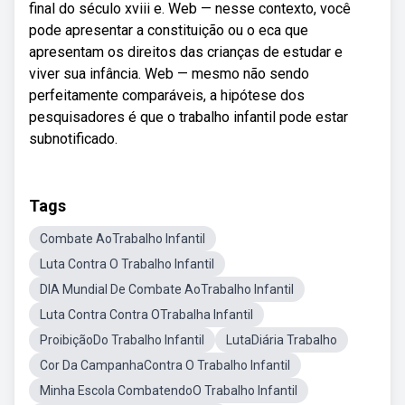
final do século xviii e. Web — nesse contexto, você
pode apresentar a constituição ou o eca que
apresentam os direitos das crianças de estudar e
viver sua infância. Web — mesmo não sendo
perfeitamente comparáveis, a hipótese dos
pesquisadores é que o trabalho infantil pode estar
subnotificado.
Tags
Combate AoTrabalho Infantil
Luta Contra O Trabalho Infantil
DIA Mundial De Combate AoTrabalho Infantil
Luta Contra Contra OTrabalha Infantil
ProibiçãoDo Trabalho Infantil
LutaDiária Trabalho
Cor Da CampanhaContra O Trabalho Infantil
Minha Escola CombatendoO Trabalho Infantil