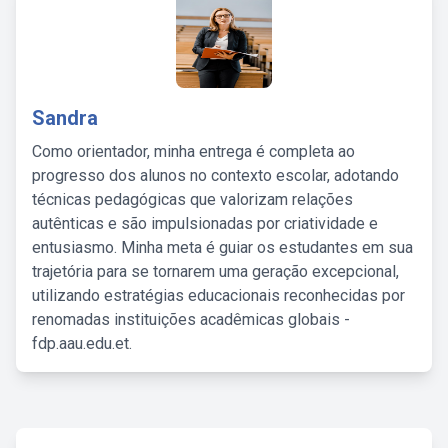
Sandra
Como orientador, minha entrega é completa ao
progresso dos alunos no contexto escolar, adotando
técnicas pedagógicas que valorizam relações
autênticas e são impulsionadas por criatividade e
entusiasmo. Minha meta é guiar os estudantes em sua
trajetória para se tornarem uma geração excepcional,
utilizando estratégias educacionais reconhecidas por
renomadas instituições acadêmicas globais -
fdp.aau.edu.et.