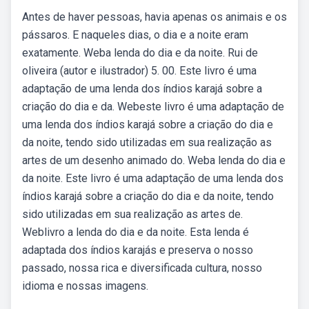
Antes de haver pessoas, havia apenas os animais e os
pássaros. E naqueles dias, o dia e a noite eram
exatamente. Weba lenda do dia e da noite. Rui de
oliveira (autor e ilustrador) 5. 00. Este livro é uma
adaptação de uma lenda dos índios karajá sobre a
criação do dia e da. Webeste livro é uma adaptação de
uma lenda dos índios karajá sobre a criação do dia e
da noite, tendo sido utilizadas em sua realização as
artes de um desenho animado do. Weba lenda do dia e
da noite. Este livro é uma adaptação de uma lenda dos
índios karajá sobre a criação do dia e da noite, tendo
sido utilizadas em sua realização as artes de.
Weblivro a lenda do dia e da noite. Esta lenda é
adaptada dos índios karajás e preserva o nosso
passado, nossa rica e diversificada cultura, nosso
idioma e nossas imagens.