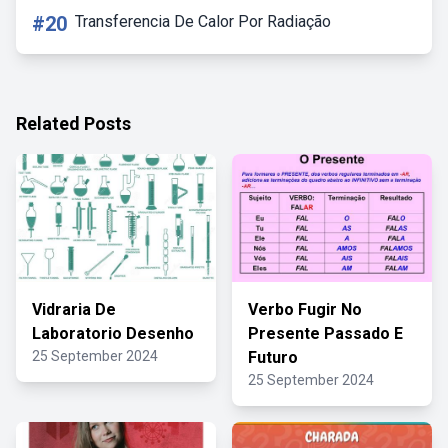
#20
Transferencia De Calor Por Radiação
Related Posts
Vidraria De
Verbo Fugir No
Laboratorio Desenho
Presente Passado E
25 September 2024
Futuro
25 September 2024