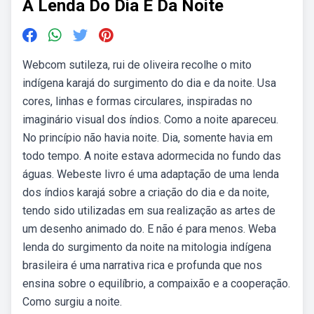
A Lenda Do Dia E Da Noite
Webcom sutileza, rui de oliveira recolhe o mito
indígena karajá do surgimento do dia e da noite. Usa
cores, linhas e formas circulares, inspiradas no
imaginário visual dos índios. Como a noite apareceu.
No princípio não havia noite. Dia, somente havia em
todo tempo. A noite estava adormecida no fundo das
águas. Webeste livro é uma adaptação de uma lenda
dos índios karajá sobre a criação do dia e da noite,
tendo sido utilizadas em sua realização as artes de
um desenho animado do. E não é para menos. Weba
lenda do surgimento da noite na mitologia indígena
brasileira é uma narrativa rica e profunda que nos
ensina sobre o equilíbrio, a compaixão e a cooperação.
Como surgiu a noite.