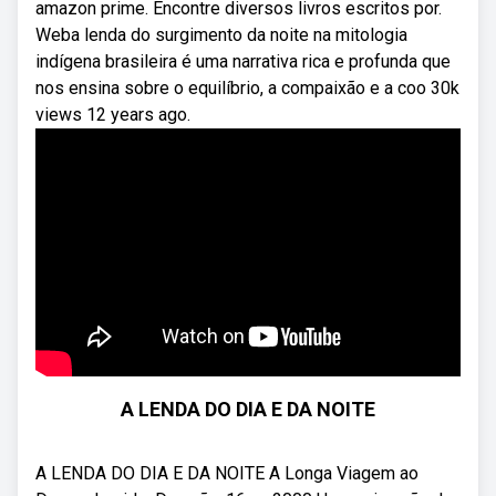
amazon prime. Encontre diversos livros escritos por.
Weba lenda do surgimento da noite na mitologia
indígena brasileira é uma narrativa rica e profunda que
nos ensina sobre o equilíbrio, a compaixão e a coo 30k
views 12 years ago.
A LENDA DO DIA E DA NOITE
A LENDA DO DIA E DA NOITE A Longa Viagem ao