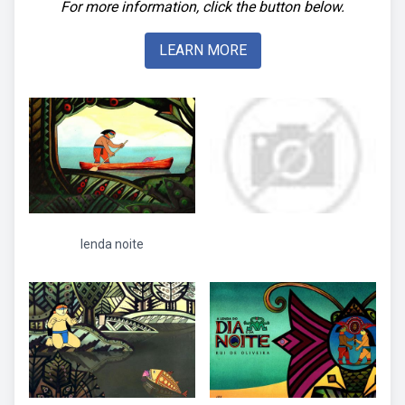
For more information, click the button below.
LEARN MORE
lenda noite