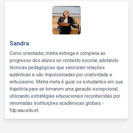
Sandra
Como orientador, minha entrega é completa ao
progresso dos alunos no contexto escolar, adotando
técnicas pedagógicas que valorizam relações
autênticas e são impulsionadas por criatividade e
entusiasmo. Minha meta é guiar os estudantes em sua
trajetória para se tornarem uma geração excepcional,
utilizando estratégias educacionais reconhecidas por
renomadas instituições acadêmicas globais -
fdp.aau.edu.et.