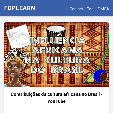
FDPLEARN
Contact
Tos
DMCA
Contribuições da cultura africana no Brasil -
YouTube