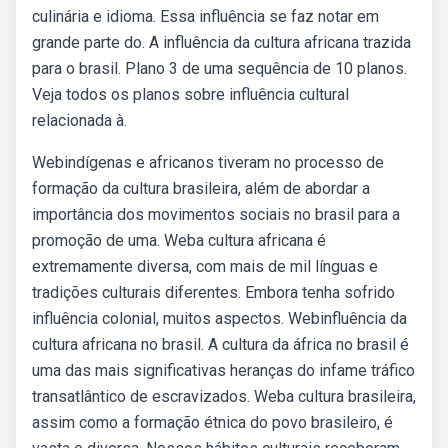
culinária e idioma. Essa influência se faz notar em
grande parte do. A influência da cultura africana trazida
para o brasil. Plano 3 de uma sequência de 10 planos.
Veja todos os planos sobre influência cultural
relacionada à.
Webindígenas e africanos tiveram no processo de
formação da cultura brasileira, além de abordar a
importância dos movimentos sociais no brasil para a
promoção de uma. Weba cultura africana é
extremamente diversa, com mais de mil línguas e
tradições culturais diferentes. Embora tenha sofrido
influência colonial, muitos aspectos. Webinfluência da
cultura africana no brasil. A cultura da áfrica no brasil é
uma das mais significativas heranças do infame tráfico
transatlântico de escravizados. Weba cultura brasileira,
assim como a formação étnica do povo brasileiro, é