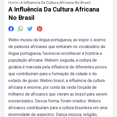
Home
>
A Influência Da Cultura Africana No Brasil
A Influência Da Cultura Africana
No Brasil
Webo museu da língua portuguesa, ao expor o acervo
de palavras africanas que entraram no vocabulário da
língua portuguesa, favorecia reconhecer à história a
população africana. Webem seguida, a cultura de
goiânia é marcada pela influência de diferentes povos
que contribuíram para a formação da cidade e do
estado de goiás. Webno brasil, a influência da cultura
africana é enorme, por conta da vinda forçada de
milhares de africanos que vieram ao brasil para serem
escravizados. Dessa forma, foram criados. Webos
africanos contribuíram para a cultura brasileira em uma
enormidade de aspectos: Dança música, religião,