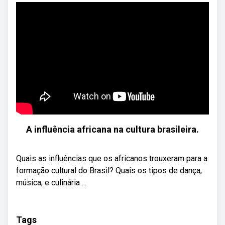
A influência africana na cultura brasileira.
Quais as influências que os africanos trouxeram para a
formação cultural do Brasil? Quais os tipos de dança,
música, e culinária ...
Tags