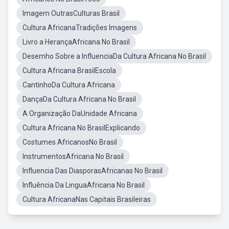
Imagem OutrasCulturas Brasil
Cultura AfricanaTradições Imagens
Livro a HerançaAfricana No Brasil
Desemho Sobre a InfluenciaDa Cultura Africana No Brasil
Cultura Africana BrasilEscola
CantinhoDa Cultura Africana
DançaDa Cultura Africana No Brasil
A Organização DaUnidade Africana
Cultura Africana No BrasilExplicando
Costumes AfricanosNo Brasil
InstrumentosAfricana No Brasil
Influencia Das DiasporasAfricanas No Brasil
Influência Da LinguaAfricana No Brasil
Cultura AfricanaNas Capitais Brasileiras