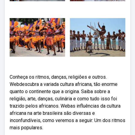
Conheça os ritmos, danças, religiões e outros.
Webdescubra a variada cultura africana, tão enorme
quanto o continente que a origina. Saiba sobre a
religião, arte, danças, culinária e como tudo isso foi
trazido pelos africanos. Webas influências da cultura
africana na arte brasileira são diversas e
inconfundíveis, como veremos a seguir: Um dos ritmos
mais populares.