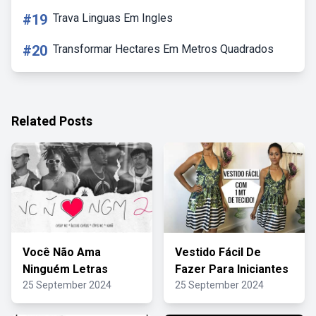
#19
Trava Linguas Em Ingles
#20
Transformar Hectares Em Metros Quadrados
Related Posts
Você Não Ama
Vestido Fácil De
Ninguém Letras
Fazer Para Iniciantes
25 September 2024
25 September 2024