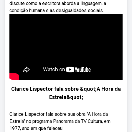
discute como a escritora aborda a linguagem, a
condição humana e as desigualdades sociais.
Clarice Lispector fala sobre &quot;A Hora da
Estrela&quot;
Clarice Lispector fala sobre sua obra "A Hora da
Estrela" no programa Panorama da TV Cultura, em
1977, ano em que faleceu.