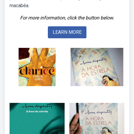
macabéa.
For more information, click the button below.
LEARN MORE