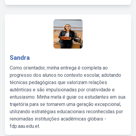
Sandra
Como orientador, minha entrega é completa ao
progresso dos alunos no contexto escolar, adotando
técnicas pedagógicas que valorizam relações
autênticas e são impulsionadas por criatividade e
entusiasmo. Minha meta é guiar os estudantes em sua
trajetória para se tornarem uma geração excepcional,
utilizando estratégias educacionais reconhecidas por
renomadas instituições acadêmicas globais -
fdp.aau.edu.et.