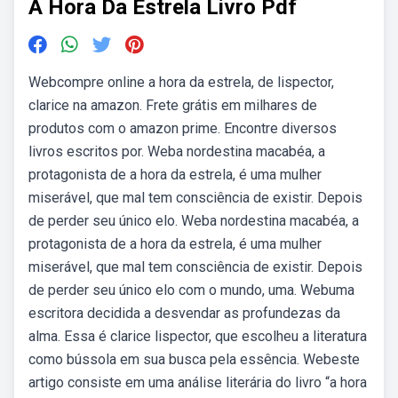
A Hora Da Estrela Livro Pdf
Webcompre online a hora da estrela, de lispector,
clarice na amazon. Frete grátis em milhares de
produtos com o amazon prime. Encontre diversos
livros escritos por. Weba nordestina macabéa, a
protagonista de a hora da estrela, é uma mulher
miserável, que mal tem consciência de existir. Depois
de perder seu único elo. Weba nordestina macabéa, a
protagonista de a hora da estrela, é uma mulher
miserável, que mal tem consciência de existir. Depois
de perder seu único elo com o mundo, uma. Webuma
escritora decidida a desvendar as profundezas da
alma. Essa é clarice lispector, que escolheu a literatura
como bússola em sua busca pela essência. Webeste
artigo consiste em uma análise literária do livro “a hora