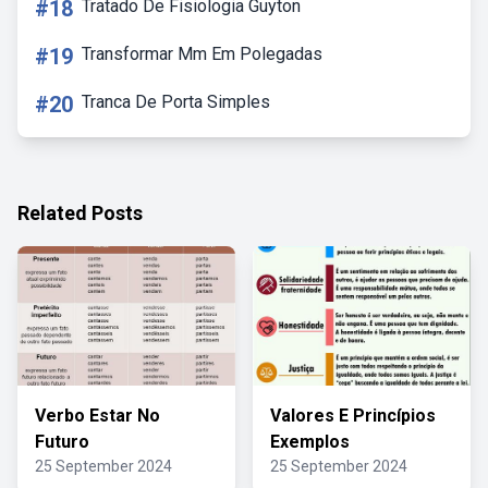
#18
Tratado De Fisiologia Guyton
#19
Transformar Mm Em Polegadas
#20
Tranca De Porta Simples
Related Posts
Verbo Estar No
Valores E Princípios
Futuro
Exemplos
25 September 2024
25 September 2024