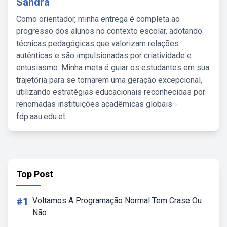
Sandra
Como orientador, minha entrega é completa ao
progresso dos alunos no contexto escolar, adotando
técnicas pedagógicas que valorizam relações
autênticas e são impulsionadas por criatividade e
entusiasmo. Minha meta é guiar os estudantes em sua
trajetória para se tornarem uma geração excepcional,
utilizando estratégias educacionais reconhecidas por
renomadas instituições acadêmicas globais -
fdp.aau.edu.et.
Top Post
#1
Voltamos A Programação Normal Tem Crase Ou
Não