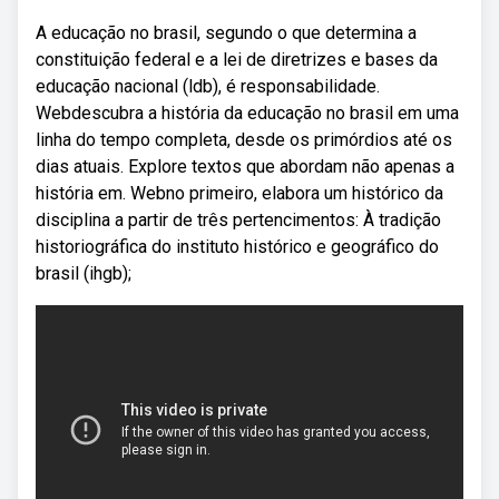
A educação no brasil, segundo o que determina a
constituição federal e a lei de diretrizes e bases da
educação nacional (ldb), é responsabilidade.
Webdescubra a história da educação no brasil em uma
linha do tempo completa, desde os primórdios até os
dias atuais. Explore textos que abordam não apenas a
história em. Webno primeiro, elabora um histórico da
disciplina a partir de três pertencimentos: À tradição
historiográfica do instituto histórico e geográfico do
brasil (ihgb);