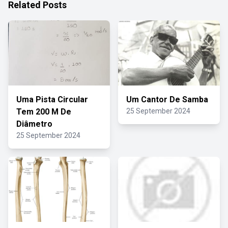
Related Posts
Uma Pista Circular
Um Cantor De Samba
Tem 200 M De
25 September 2024
Diâmetro
25 September 2024