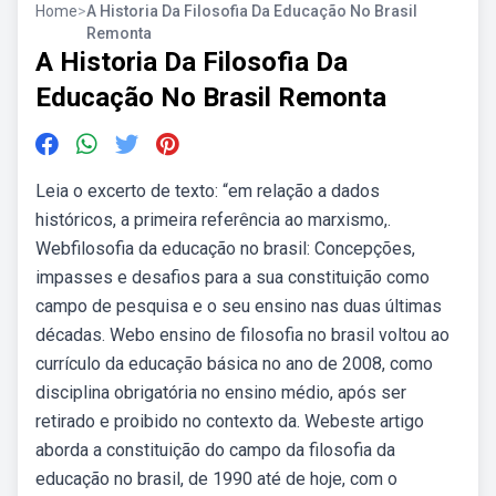
Home
>
A Historia Da Filosofia Da Educação No Brasil
Remonta
A Historia Da Filosofia Da
Educação No Brasil Remonta
Leia o excerto de texto: “em relação a dados
históricos, a primeira referência ao marxismo,.
Webfilosofia da educação no brasil: Concepções,
impasses e desafios para a sua constituição como
campo de pesquisa e o seu ensino nas duas últimas
décadas. Webo ensino de filosofia no brasil voltou ao
currículo da educação básica no ano de 2008, como
disciplina obrigatória no ensino médio, após ser
retirado e proibido no contexto da. Webeste artigo
aborda a constituição do campo da filosofia da
educação no brasil, de 1990 até de hoje, com o