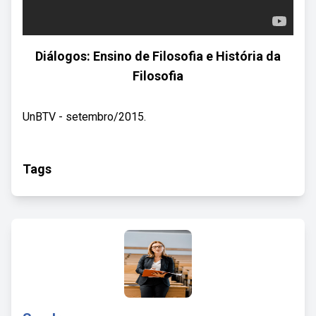
Diálogos: Ensino de Filosofia e História da
Filosofia
UnBTV - setembro/2015.
Tags