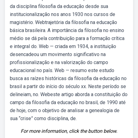
da disciplina filosofia da educação desde sua
institucionalização nos anos 1930 nos cursos de
magistério. Webtrajetória da filosofia na educação
básica brasileira. A importância da filosofia no ensino
médio se dá pela contribuição para a formação crítica
e integral do. Web — criada em 1934, a instituição
desencadeou um movimento significativo na
profissionalização e na valorização do campo
educacional no país. Web — resumo este estudo
busca as raízes históricas da filosofia da educação no
brasil a partir do início do século xx. Neste período se
delineiam, no. Webeste artigo aborda a constituição do
campo da filosofia da educação no brasil, de 1990 até
de hoje, com o objetivo de analisar a genealogia de
sua “crise” como disciplina, de.
For more information, click the button below.