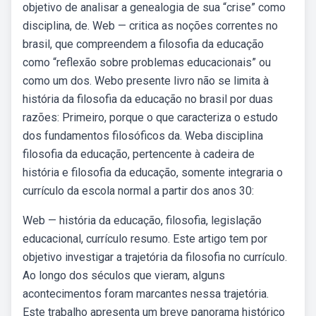
objetivo de analisar a genealogia de sua “crise” como
disciplina, de. Web — critica as noções correntes no
brasil, que compreendem a filosofia da educação
como “reflexão sobre problemas educacionais” ou
como um dos. Webo presente livro não se limita à
história da filosofia da educação no brasil por duas
razões: Primeiro, porque o que caracteriza o estudo
dos fundamentos filosóficos da. Weba disciplina
filosofia da educação, pertencente à cadeira de
história e filosofia da educação, somente integraria o
currículo da escola normal a partir dos anos 30:
Web — história da educação, filosofia, legislação
educacional, currículo resumo. Este artigo tem por
objetivo investigar a trajetória da filosofia no currículo.
Ao longo dos séculos que vieram, alguns
acontecimentos foram marcantes nessa trajetória.
Este trabalho apresenta um breve panorama histórico