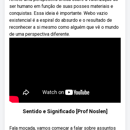
ser humano em função de suas posses materiais e
conquistas. Essa ideia é importante. Webo vazio
existencial é a espiral do absurdo e o resultado de
reconhecer a si mesmo como alguém que vê o mundo
de uma perspectiva diferente.
Sentido e Significado [Prof Noslen]
Fala moçada, vamos começar a falar sobre assuntos