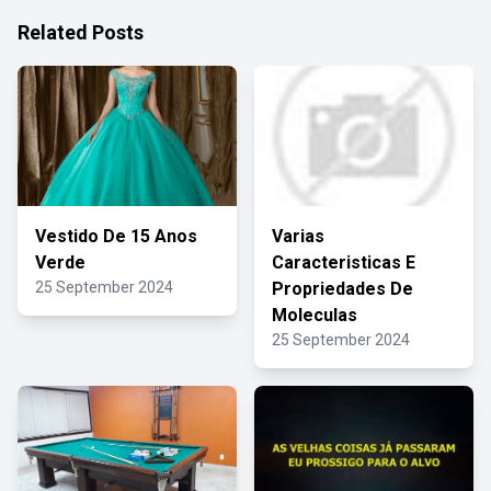
Related Posts
Vestido De 15 Anos
Varias
Verde
Caracteristicas E
25 September 2024
Propriedades De
Moleculas
25 September 2024