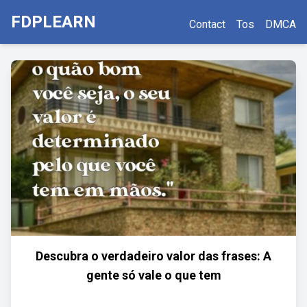
FDPLEARN
Contact
Tos
DMCA
Descubra o verdadeiro valor das frases: A
gente só vale o que tem