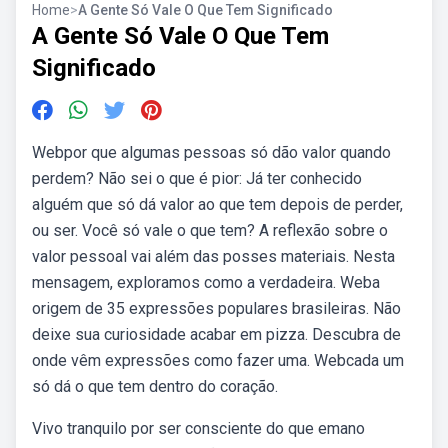
Home
>
A Gente Só Vale O Que Tem Significado
A Gente Só Vale O Que Tem
Significado
Webpor que algumas pessoas só dão valor quando
perdem? Não sei o que é pior: Já ter conhecido
alguém que só dá valor ao que tem depois de perder,
ou ser. Você só vale o que tem? A reflexão sobre o
valor pessoal vai além das posses materiais. Nesta
mensagem, exploramos como a verdadeira. Weba
origem de 35 expressões populares brasileiras. Não
deixe sua curiosidade acabar em pizza. Descubra de
onde vêm expressões como fazer uma. Webcada um
só dá o que tem dentro do coração.
Vivo tranquilo por ser consciente do que emano