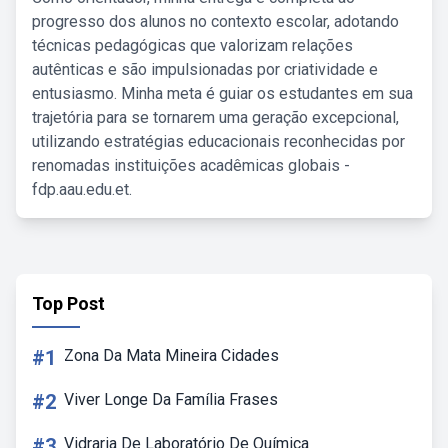
progresso dos alunos no contexto escolar, adotando
técnicas pedagógicas que valorizam relações
autênticas e são impulsionadas por criatividade e
entusiasmo. Minha meta é guiar os estudantes em sua
trajetória para se tornarem uma geração excepcional,
utilizando estratégias educacionais reconhecidas por
renomadas instituições acadêmicas globais -
fdp.aau.edu.et.
Top Post
#1
Zona Da Mata Mineira Cidades
#2
Viver Longe Da Família Frases
#3
Vidraria De Laboratório De Química