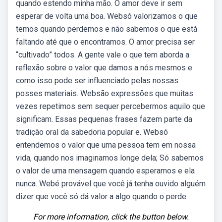
quando estendo minha mão. O amor deve ir sem
esperar de volta uma boa. Websó valorizamos o que
temos quando perdemos e não sabemos o que está
faltando até que o encontramos. O amor precisa ser
“cultivado” todos. A gente vale o que tem aborda a
reflexão sobre o valor que damos a nós mesmos e
como isso pode ser influenciado pelas nossas
posses materiais. Websão expressões que muitas
vezes repetimos sem sequer percebermos aquilo que
significam. Essas pequenas frases fazem parte da
tradição oral da sabedoria popular e. Websó
entendemos o valor que uma pessoa tem em nossa
vida, quando nos imaginamos longe dela; Só sabemos
o valor de uma mensagem quando esperamos e ela
nunca. Webé provável que você já tenha ouvido alguém
dizer que você só dá valor a algo quando o perde.
For more information, click the button below.