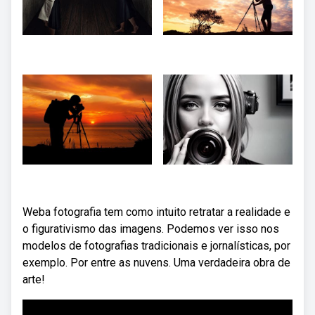
Weba fotografia tem como intuito retratar a realidade e
o figurativismo das imagens. Podemos ver isso nos
modelos de fotografias tradicionais e jornalísticas, por
exemplo. Por entre as nuvens. Uma verdadeira obra de
arte!