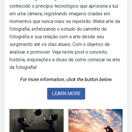
conhecido o princípio tecnológico que aprisiona a luz
em uma câmera, registrando imagens criadas em
momentos que nunca mais se repetirão. Weba arte da
fotografia, enfatizando o estudo do caminho da
fotografia e sua relação com a arte desde seu
surgimento até os dias atuais. Com o objetivo de
analisar e promover. Veja neste post o conceito,
história, inspirações e dicas de como começar na arte
da fotografia!
For more information, click the button below.
LEARN MORE