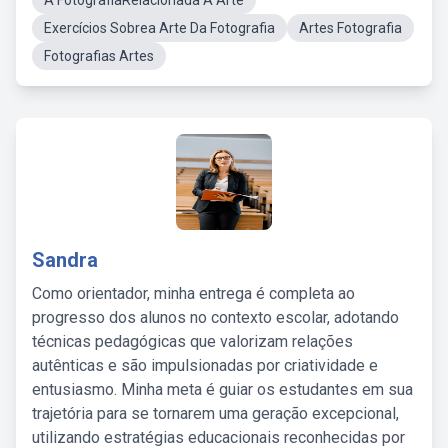
A FotografiaRelacionada Á Arte
Exercícios Sobrea Arte Da Fotografia
Artes Fotografia
Fotografias Artes
Sandra
Como orientador, minha entrega é completa ao
progresso dos alunos no contexto escolar, adotando
técnicas pedagógicas que valorizam relações
autênticas e são impulsionadas por criatividade e
entusiasmo. Minha meta é guiar os estudantes em sua
trajetória para se tornarem uma geração excepcional,
utilizando estratégias educacionais reconhecidas por