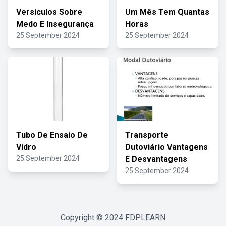
Versiculos Sobre
Um Mês Tem Quantas
Medo E Insegurança
Horas
25 September 2024
25 September 2024
Tubo De Ensaio De
Transporte
Vidro
Dutoviário Vantagens
25 September 2024
E Desvantagens
25 September 2024
Copyright © 2024
FDPLEARN