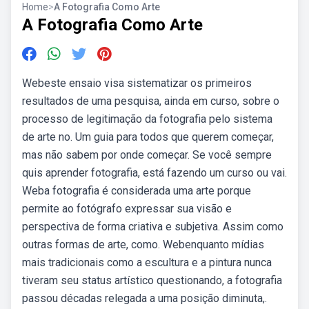
Home
>
A Fotografia Como Arte
A Fotografia Como Arte
Webeste ensaio visa sistematizar os primeiros
resultados de uma pesquisa, ainda em curso, sobre o
processo de legitimação da fotografia pelo sistema
de arte no. Um guia para todos que querem começar,
mas não sabem por onde começar. Se você sempre
quis aprender fotografia, está fazendo um curso ou vai.
Weba fotografia é considerada uma arte porque
permite ao fotógrafo expressar sua visão e
perspectiva de forma criativa e subjetiva. Assim como
outras formas de arte, como. Webenquanto mídias
mais tradicionais como a escultura e a pintura nunca
tiveram seu status artístico questionando, a fotografia
passou décadas relegada a uma posição diminuta,.