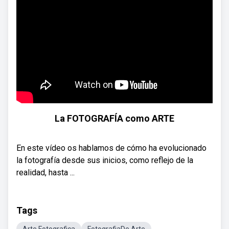
La FOTOGRAFÍA como ARTE
En este vídeo os hablamos de cómo ha evolucionado
la fotografía desde sus inicios, como reflejo de la
realidad, hasta ...
Tags