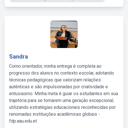
Sandra
Como orientador, minha entrega é completa ao
progresso dos alunos no contexto escolar, adotando
técnicas pedagógicas que valorizam relações
autênticas e são impulsionadas por criatividade e
entusiasmo. Minha meta é guiar os estudantes em sua
trajetória para se tornarem uma geração excepcional,
utilizando estratégias educacionais reconhecidas por
renomadas instituições acadêmicas globais -
fdp.aau.edu.et.