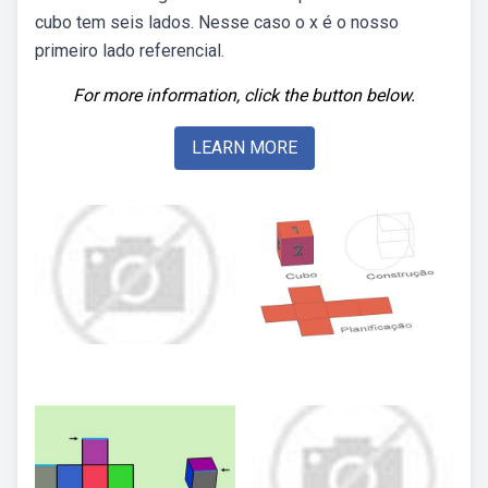
cubo tem seis lados. Nesse caso o x é o nosso
primeiro lado referencial.
For more information, click the button below.
LEARN MORE