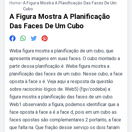
Home
>
A Figura Mostra A Planificação Das Faces De Um
Cubo
A Figura Mostra A Planificação
Das Faces De Um Cubo
Weba figura mostra a planificação de um cubo, que
apresenta imagens em suas faces. O cubo montado a
partir dessa planificação é. Weba figura mostra a
planificação das faces de um cubo. Nesse cubo, a face
oposta à face x é. Veja aqui a resposta da questão
sobre raciocínio lógico de. Web5) (fgv/codeba) a
figura mostra a planificação das faces de um cubo.
Web1 observando a figura, podemos identificar que a
face oposta à face a é a face d, pois em um cubo as
faces opostas são complementares 2 portanto, a face
que falta na. Que fração desse serviço os dois fariam