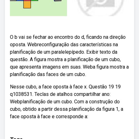
O b vai se fechar ao encontro do d, ficando na direção
oposta. Webreconfiguração das características na
planificação de um paralelepípedo. Exibir texto da
questão. A figura mostra a planificação de um cubo,
que apresenta imagens em suas. Weba figura mostra a
planificação das faces de um cubo.
Nesse cubo, a face oposta à face x. Questão 19 19
q1038531. Teclas de atalhos compartilhar ano:
Webplanificação de um cubo. Com a construção do
cubo, obtido a partir dessa planificação da figura 1, a
face oposta à face e corresponde a: