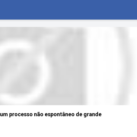
é um processo não espontâneo de grande