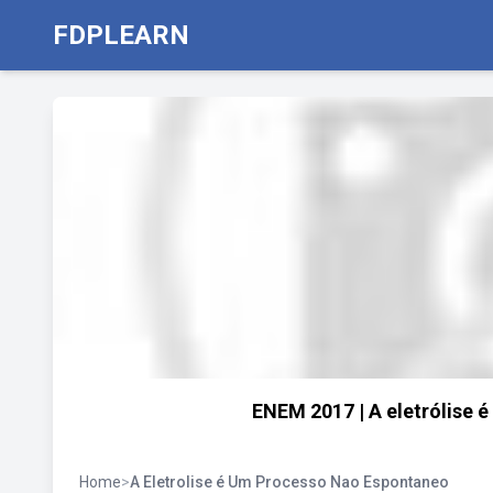
FDPLEARN
ENEM 2017 | A eletrólise 
Home
>
A Eletrolise é Um Processo Nao Espontaneo