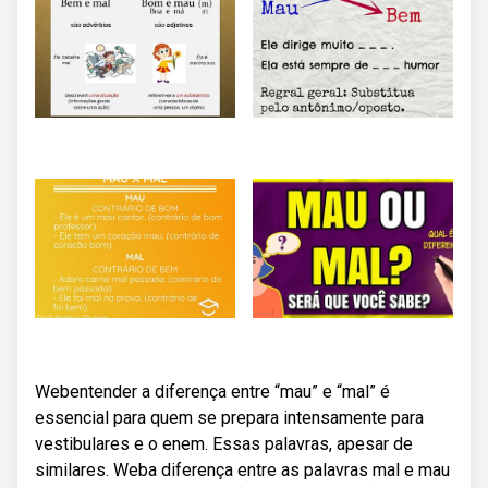
Webentender a diferença entre “mau” e “mal” é
essencial para quem se prepara intensamente para
vestibulares e o enem. Essas palavras, apesar de
similares. Weba diferença entre as palavras mal e mau