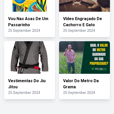
Vou Nas Asas De Um
Vídeo Engraçado De
Passarinho
Cachorro E Gato
25 September 2024
25 September 2024
Vestimentas Do Jiu
Valor Do Metro Da
Jitsu
Grama
25 September 2024
25 September 2024