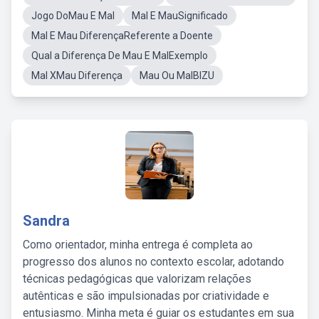
Jogo DoMau E Mal
Mal E MauSignificado
Mal E Mau DiferençaReferente a Doente
Qual a Diferença De Mau E MalExemplo
Mal XMau Diferença
Mau Ou MalBIZU
Sandra
Como orientador, minha entrega é completa ao
progresso dos alunos no contexto escolar, adotando
técnicas pedagógicas que valorizam relações
autênticas e são impulsionadas por criatividade e
entusiasmo. Minha meta é guiar os estudantes em sua