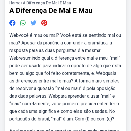
Home
>
A Diferença De Mal E Mau
A Diferença De Mal E Mau
Webvocê é mau ou mal? Você está se sentindo mal ou
mau? Apesar da pronúncia confundir a gramática, a
resposta para as duas perguntas é a mesma:
Webresumindo qual a diferença entre mal e mau: “mal”
pode ser usado para indicar o oposto de algo que está
bem ou algo que foi feito corretamente, e. Webquais
as diferenças entre mal e mau? A forma mais simples
de resolver a questão “mal ou mau” é pela oposição
das duas palavras. Webpara aprender a usar “mal” e
“mau” corretamente, você primeiro precisa entender o
que cada uma significa e como elas são usadas. No
português do brasil, “mal” é um. Com (l) ou com (u)?