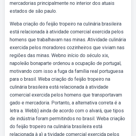
mercadorias principalmente no interior dos atuais
estados de são paulo.
Weba criação do feijão tropeiro na culinária brasileira
está relacionada à atividade comercial exercida pelos
homens que trabalhavam nas minas. Atividade culinária
exercida pelos moradores cozinheiros que viviam nas
regiões das minas. Webno início do século xix,
napoleão bonaparte ordenou a ocupação de portugal,
motivando com isso a fuga da família real portuguesa
para o brasil. Weba criação do feijão tropeiro na
culinária brasileira está relacionada à atividade
comercial exercida pelos homens que transportavam
gado e mercadoria. Portanto, a alternativa correta é a
letra a. Webb) ainda de acordo com o alvará, que tipos
de indústria foram permitindos no brasil. Weba criação
do feijão tropeiro na culinária brasileira está
relacionada à a) a tividade comercial exercida pelos