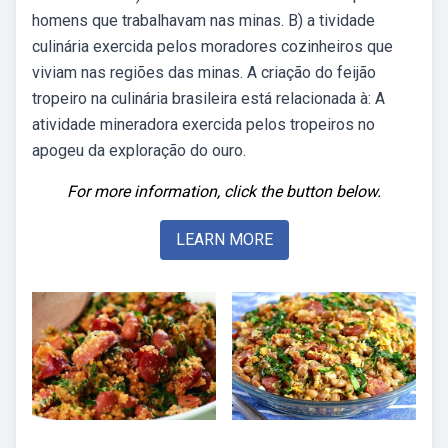
homens que trabalhavam nas minas. B) a tividade
culinária exercida pelos moradores cozinheiros que
viviam nas regiões das minas. A criação do feijão
tropeiro na culinária brasileira está relacionada à: A
atividade mineradora exercida pelos tropeiros no
apogeu da exploração do ouro.
For more information, click the button below.
LEARN MORE