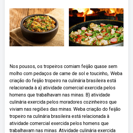
Nos pousos, os tropeiros comiam feijão quase sem
molho com pedaços de carne de sol e toucinho,. Weba
criação do feijão tropeiro na culinária brasileira está
relacionada à a) atividade comercial exercida pelos
homens que trabalhavam nas minas. B) atividade
culinária exercida pelos moradores cozinheiros que
viviam nas regiões das minas. Weba criação do feijão
tropeiro na culinária brasileira está relacionada à
atividade comercial exercida pelos homens que
trabalhavam nas minas. Atividade culinária exercida