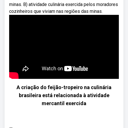
minas. B) atividade culinária exercida pelos moradores
cozinheiros que viviam nas regiões das minas.
A criação do feijão-tropeiro na culinária
brasileira está relacionada à atividade
mercantil exercida