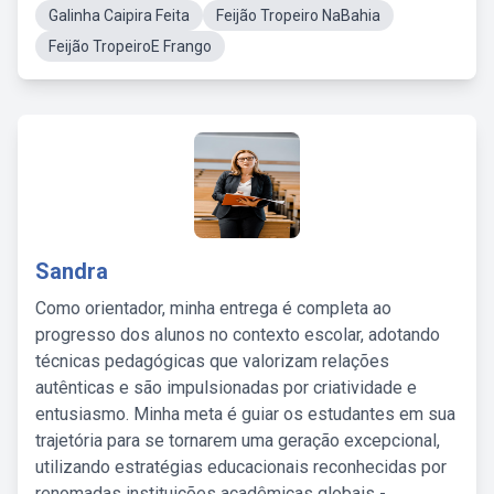
Galinha Caipira Feita
Feijão Tropeiro NaBahia
Feijão TropeiroE Frango
Sandra
Como orientador, minha entrega é completa ao
progresso dos alunos no contexto escolar, adotando
técnicas pedagógicas que valorizam relações
autênticas e são impulsionadas por criatividade e
entusiasmo. Minha meta é guiar os estudantes em sua
trajetória para se tornarem uma geração excepcional,
utilizando estratégias educacionais reconhecidas por
renomadas instituições acadêmicas globais -