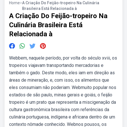
Home
>
A Criação Do Feijão-tropeiro Na Culinária
Brasileira Está Relacionada à
A Criação Do Feijão-tropeiro Na
Culinária Brasileira Está
Relacionada à
Webbem, naquele período, por volta do século xviii, os
tropeiros viajavam transportando mercadorias e
também o gado. Deste modo, eles iam em direção as
áreas de mineração, e, com isso, os alimentos que
eles consumiam não poderiam. Webmuito popular nos
estados de são paulo, minas gerais e goiás, o feijão
tropeiro é um prato que representa a miscigenação da
cultura gastronômica brasileira com referências da
culinária portuguesa, indígena e africana dentro de um
contexto nômade conhecido. Webnos pousos, os