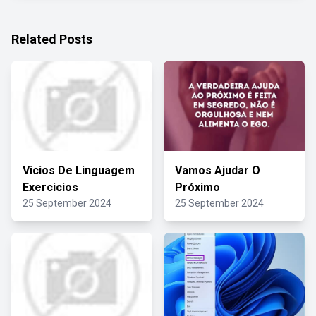
Related Posts
Vicios De Linguagem
Vamos Ajudar O
Exercicios
Próximo
25 September 2024
25 September 2024