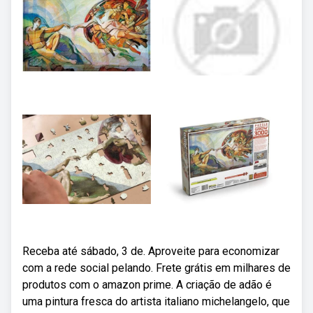
Receba até sábado, 3 de. Aproveite para economizar
com a rede social pelando. Frete grátis em milhares de
produtos com o amazon prime. A criação de adão é
uma pintura fresca do artista italiano michelangelo, que