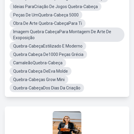
Ideias ParaCriação De Jogos Quebra-Cabeça
Peças De UmQuebra-Cabeça 5000
Obra De Arte Quebra-CabeçaPara Ti
Imagem Quebra CabeçaPara Montagem De Arte De
Exoposição
Quebra-CabeçaEstilizado E Moderno
Quebra Cabeça De1000 Peças Grécia
CamaleãoQuebra-Cabeça
Quebra Cabeça DeEva Molde
Quebra-Cabeças Grow Mini
Quebra-CabeçaDos Dias Da Criação