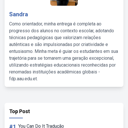
Sandra
Como orientador, minha entrega é completa ao
progresso dos alunos no contexto escolar, adotando
técnicas pedagógicas que valorizam relações
autênticas e são impulsionadas por criatividade e
entusiasmo. Minha meta é guiar os estudantes em sua
trajetória para se tornarem uma geração excepcional,
utilizando estratégias educacionais reconhecidas por
renomadas instituições acadêmicas globais -
fdp.aau.edu.et.
Top Post
#1
You Can Do It Tradução