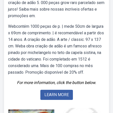
criação de adão 5. 000 peças grow raro parcelado sem
juros! Saiba mais sobre nossas incríveis ofertas e
promoções em.
Webcontém 1000 peças de p. | mede 50cm de largura
x 69cm de comprimento. | é recomendável a partir dos
14 anos. A criação de adão. A arte / classic. 97 x 137
cm. Weba obra criação de adão é um famoso afresco
pinado por michelangelo no teto da capela sistina, na
cidade do vaticano. Foi completado em 1512 é
considerado uma. Mais de 100 compras no mês
passado. Promoção disponível de 20% off.
For more information, click the button below.
LEARN MORE