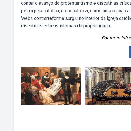
conter o avanço do protestantismo e discutir as críti
pela igreja católica, no século xvi, como uma reação 
Weba contrarreforma surgiu no interior da igreja cató
discutir as críticas internas da própria igreja.
For more infor