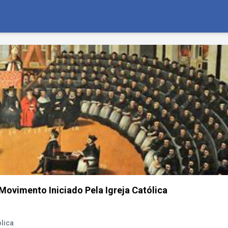
ovimento Iniciado Pela Igreja Católica
olica