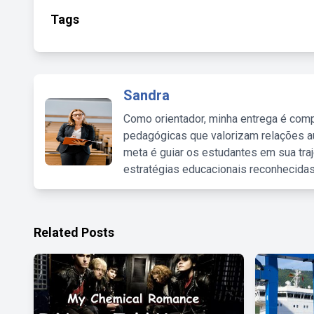
Tags
Sandra
Como orientador, minha entrega é comp
pedagógicas que valorizam relações au
meta é guiar os estudantes em sua traj
estratégias educacionais reconhecidas
Related Posts