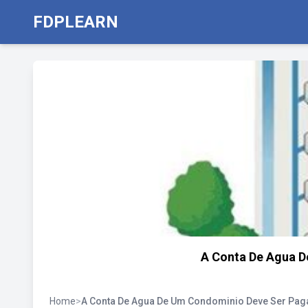
FDPLEARN
A Conta De Agua 
Home
>
A Conta De Agua De Um Condominio Deve Ser Pag