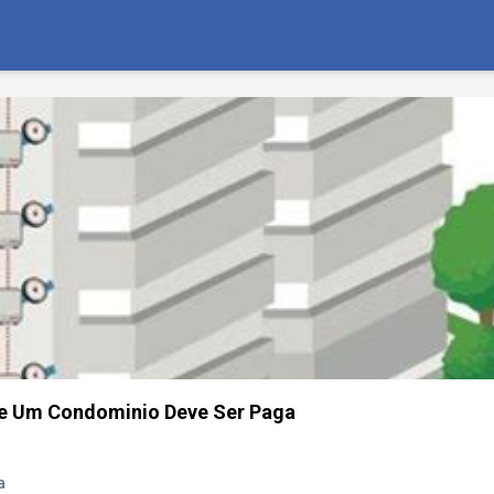
De Um Condominio Deve Ser Paga
a