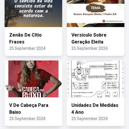
Zenão De Cítio
Versiculo Sobre
Frases
Geração Eleita
25 September 2024
25 September 2024
V De Cabeça Para
Unidades De Medidas
Baixo
4 Ano
25 September 2024
25 September 2024