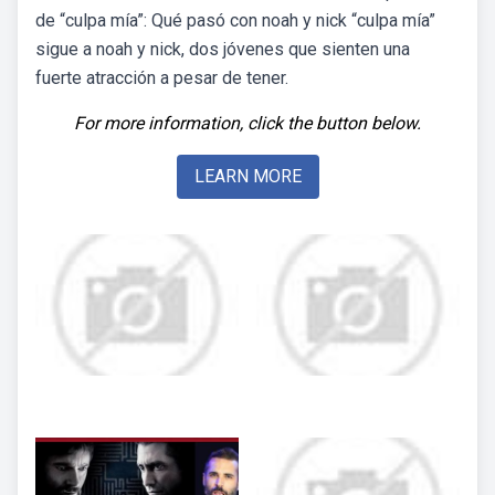
de “culpa mía”: Qué pasó con noah y nick “culpa mía”
sigue a noah y nick, dos jóvenes que sienten una
fuerte atracción a pesar de tener.
For more information, click the button below.
LEARN MORE