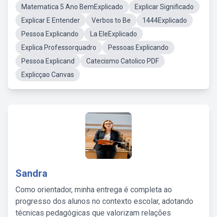
Matematica 5 Ano BemExplicado
Explicar Significado
Explicar E Entender
Verbos to Be
1444Explicado
Pessoa Explicando
La EleExplicado
Explica Professorquadro
Pessoas Explicando
Pessoa Explicand
Catecismo Catolico PDF
Explicçao Canvas
Sandra
Como orientador, minha entrega é completa ao
progresso dos alunos no contexto escolar, adotando
técnicas pedagógicas que valorizam relações