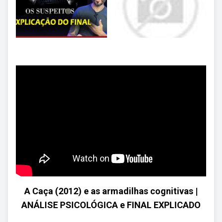
A Caça (2012) e as armadilhas cognitivas |
ANÁLISE PSICOLÓGICA e FINAL EXPLICADO