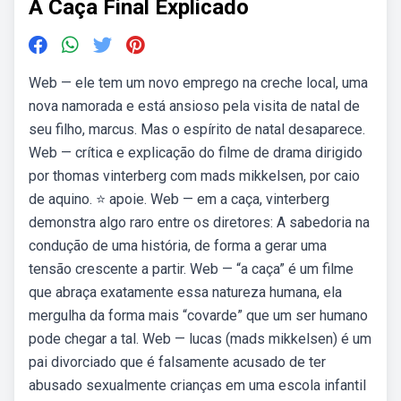
A Caça Final Explicado
Web — ele tem um novo emprego na creche local, uma
nova namorada e está ansioso pela visita de natal de
seu filho, marcus. Mas o espírito de natal desaparece.
Web — crítica e explicação do filme de drama dirigido
por thomas vinterberg com mads mikkelsen, por caio
de aquino. ⭐ apoie. Web — em a caça, vinterberg
demonstra algo raro entre os diretores: A sabedoria na
condução de uma história, de forma a gerar uma
tensão crescente a partir. Web — “a caça” é um filme
que abraça exatamente essa natureza humana, ela
mergulha da forma mais “covarde” que um ser humano
pode chegar a tal. Web — lucas (mads mikkelsen) é um
pai divorciado que é falsamente acusado de ter
abusado sexualmente crianças em uma escola infantil