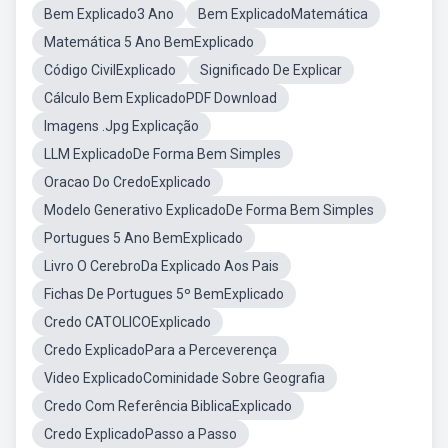
Bem Explicado3 Ano
Bem ExplicadoMatemática
Matemática 5 Ano BemExplicado
Código CivilExplicado
Significado De Explicar
Cálculo Bem ExplicadoPDF Download
Imagens .Jpg Explicação
LLM ExplicadoDe Forma Bem Simples
Oracao Do CredoExplicado
Modelo Generativo ExplicadoDe Forma Bem Simples
Portugues 5 Ano BemExplicado
Livro O CerebroDa Explicado Aos Pais
Fichas De Portugues 5º BemExplicado
Credo CATOLICOExplicado
Credo ExplicadoPara a Perceverença
Video ExplicadoCominidade Sobre Geografia
Credo Com Referência BiblicaExplicado
Credo ExplicadoPasso a Passo