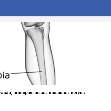
zação, principais ossos, músculos, nervos