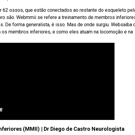
r 62 ossos, que estão conectados ao restante do esqueleto pel
ro são. Webmmii se refere a treinamento de membros inferiore
. De forma generalista, é isso. Mas de onde surgiu. Websaiba 
 os membros inferiores, e como eles atuam na locomoção e na
feriores (MMII) | Dr Diego de Castro Neurologista