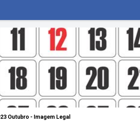
023 Outubro - Imagem Legal