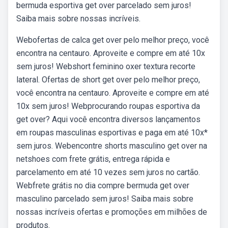
bermuda esportiva get over parcelado sem juros!
Saiba mais sobre nossas incríveis.
Webofertas de calca get over pelo melhor preço, você
encontra na centauro. Aproveite e compre em até 10x
sem juros! Webshort feminino oxer textura recorte
lateral. Ofertas de short get over pelo melhor preço,
você encontra na centauro. Aproveite e compre em até
10x sem juros! Webprocurando roupas esportiva da
get over? Aqui você encontra diversos lançamentos
em roupas masculinas esportivas e paga em até 10x*
sem juros. Webencontre shorts masculino get over na
netshoes com frete grátis, entrega rápida e
parcelamento em até 10 vezes sem juros no cartão.
Webfrete grátis no dia compre bermuda get over
masculino parcelado sem juros! Saiba mais sobre
nossas incríveis ofertas e promoções em milhões de
produtos.