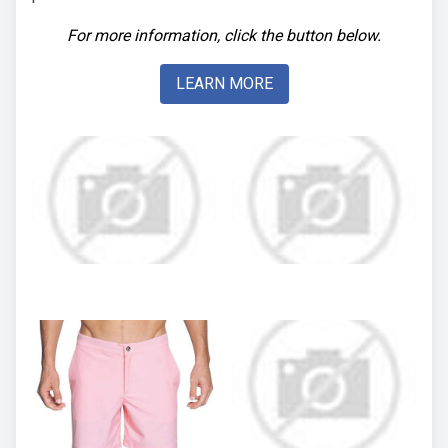
For more information, click the button below.
LEARN MORE