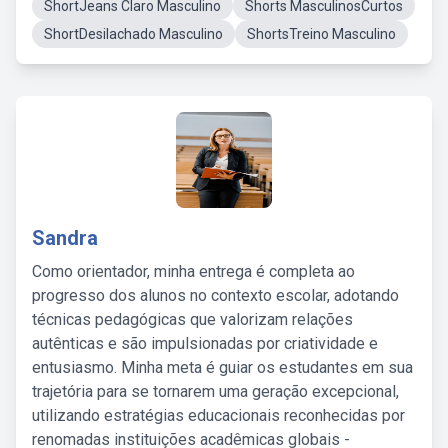
ShortJeans Claro Masculino
Shorts MasculinosCurtos
ShortDesilachado Masculino
ShortsTreino Masculino
Sandra
Como orientador, minha entrega é completa ao
progresso dos alunos no contexto escolar, adotando
técnicas pedagógicas que valorizam relações
autênticas e são impulsionadas por criatividade e
entusiasmo. Minha meta é guiar os estudantes em sua
trajetória para se tornarem uma geração excepcional,
utilizando estratégias educacionais reconhecidas por
renomadas instituições acadêmicas globais -