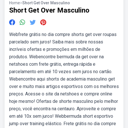
Home
>
Short Get Over Masculino
Short Get Over Masculino
Webfrete grátis no dia compre shorts get over roupas
parcelado sem juros! Saiba mais sobre nossas
incríveis ofertas e promoções em milhões de
produtos. Webencontre bermuda da get over na
netshoes com frete grátis, entrega rápida e
parcelamento em até 10 vezes sem juros no cartão.
Webencontre aqui shorts de academia masculino get
over e muito mais artigos esportivos com os melhores
preços. Acesse o site da netshoes e compre online
hoje mesmo! Ofertas de shorte masculino pelo melhor
preço, você encontra na centauro. Aproveite e compre
em até 10x sem juros! Webbermuda short esportivo
jump over training elástico. Frete grátis no dia compre