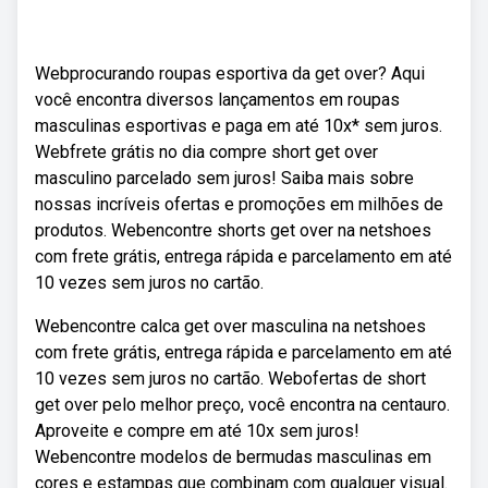
Webprocurando roupas esportiva da get over? Aqui
você encontra diversos lançamentos em roupas
masculinas esportivas e paga em até 10x* sem juros.
Webfrete grátis no dia compre short get over
masculino parcelado sem juros! Saiba mais sobre
nossas incríveis ofertas e promoções em milhões de
produtos. Webencontre shorts get over na netshoes
com frete grátis, entrega rápida e parcelamento em até
10 vezes sem juros no cartão.
Webencontre calca get over masculina na netshoes
com frete grátis, entrega rápida e parcelamento em até
10 vezes sem juros no cartão. Webofertas de short
get over pelo melhor preço, você encontra na centauro.
Aproveite e compre em até 10x sem juros!
Webencontre modelos de bermudas masculinas em
cores e estampas que combinam com qualquer visual.