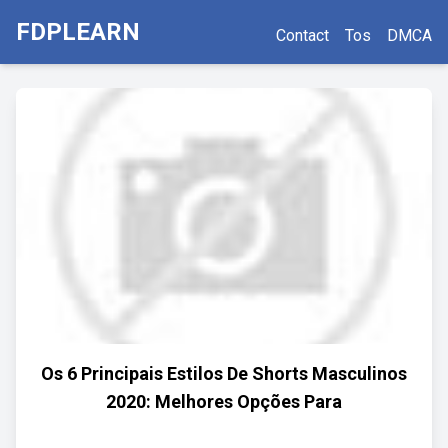
FDPLEARN
Contact
Tos
DMCA
Os 6 Principais Estilos De Shorts Masculinos
2020: Melhores Opções Para