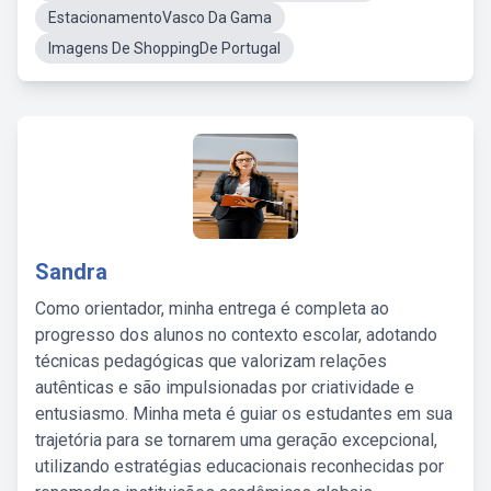
EstacionamentoVasco Da Gama
Imagens De ShoppingDe Portugal
Sandra
Como orientador, minha entrega é completa ao
progresso dos alunos no contexto escolar, adotando
técnicas pedagógicas que valorizam relações
autênticas e são impulsionadas por criatividade e
entusiasmo. Minha meta é guiar os estudantes em sua
trajetória para se tornarem uma geração excepcional,
utilizando estratégias educacionais reconhecidas por