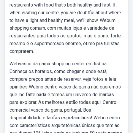
restaurants with food that’s both healthy and fast. If,
when visiting our centre, you are doubtful about where
to have a light and healthy meal, we’ll show. Webum
shopping comum, com muitas lojas e variedade de
restaurantes para todos os gostos, mas o ponto forte
mesmo é o supermercado enorme, ótimo pra turistas
comprarem.
Webvasco da gama shopping center em lisboa:
Conheça os horários, como chegar e onde está,
compare preços antes de reservar, veja fotos e leia
opiniões Webno centro vasco da gama não queremos
que lhe falte nada e temos um universo de marcas
para explorar. As melhores estão todas aqui. Centro
comercial vasco da gama, portugal. Boa
disponibilidade e tarifas espetaculares! Webo centro
com características arquitetónicas únicas que tem ao