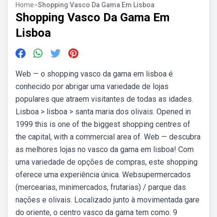
Home
>
Shopping Vasco Da Gama Em Lisboa
Shopping Vasco Da Gama Em
Lisboa
Web — o shopping vasco da gama em lisboa é
conhecido por abrigar uma variedade de lojas
populares que atraem visitantes de todas as idades.
Lisboa > lisboa > santa maria dos olivais. Opened in
1999 this is one of the biggest shopping centres of
the capital, with a commercial area of. Web — descubra
as melhores lojas no vasco da gama em lisboa! Com
uma variedade de opções de compras, este shopping
oferece uma experiência única. Websupermercados
(mercearias, minimercados, frutarias) / parque das
nações e olivais. Localizado junto à movimentada gare
do oriente, o centro vasco da gama tem como. 9