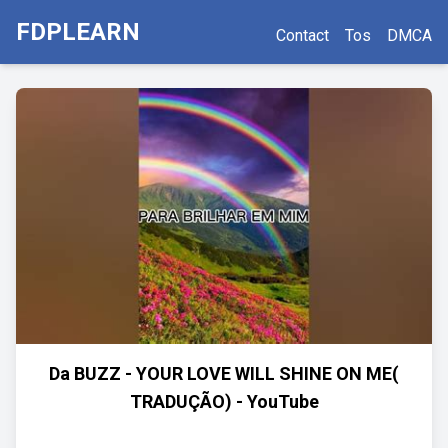
FDPLEARN
Contact
Tos
DMCA
Da BUZZ - YOUR LOVE WILL SHINE ON ME(
TRADUÇÃO) - YouTube