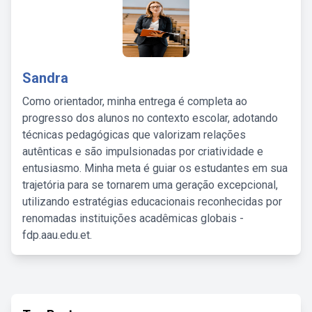
Sandra
Como orientador, minha entrega é completa ao
progresso dos alunos no contexto escolar, adotando
técnicas pedagógicas que valorizam relações
autênticas e são impulsionadas por criatividade e
entusiasmo. Minha meta é guiar os estudantes em sua
trajetória para se tornarem uma geração excepcional,
utilizando estratégias educacionais reconhecidas por
renomadas instituições acadêmicas globais -
fdp.aau.edu.et.