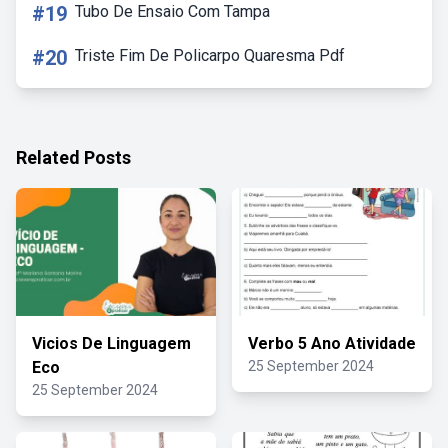
#19
Tubo De Ensaio Com Tampa
#20
Triste Fim De Policarpo Quaresma Pdf
Related Posts
Vicios De Linguagem
Verbo 5 Ano Atividade
Eco
25 September 2024
25 September 2024