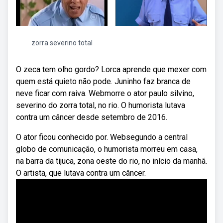
zorra severino total
O zeca tem olho gordo? Lorca aprende que mexer com
quem está quieto não pode. Juninho faz branca de
neve ficar com raiva. Webmorre o ator paulo silvino,
severino do zorra total, no rio. O humorista lutava
contra um câncer desde setembro de 2016.
O ator ficou conhecido por. Websegundo a central
globo de comunicação, o humorista morreu em casa,
na barra da tijuca, zona oeste do rio, no início da manhã.
O artista, que lutava contra um câncer.