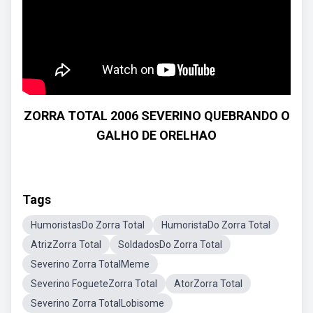
ZORRA TOTAL 2006 SEVERINO QUEBRANDO O
GALHO DE ORELHAO
Tags
HumoristasDo Zorra Total
HumoristaDo Zorra Total
AtrizZorra Total
SoldadosDo Zorra Total
Severino Zorra TotalMeme
Severino FogueteZorra Total
AtorZorra Total
Severino Zorra TotalLobisome