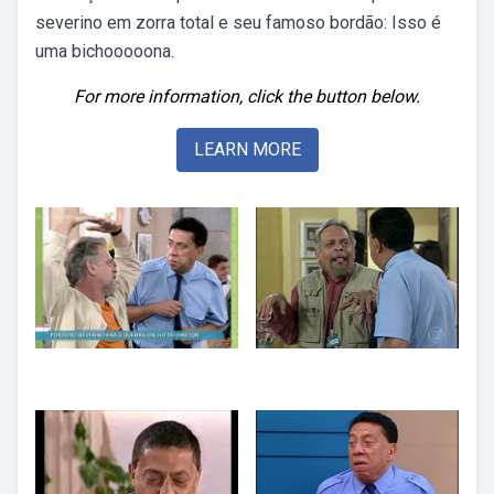
severino em zorra total e seu famoso bordão: Isso é
uma bichooooona.
For more information, click the button below.
LEARN MORE