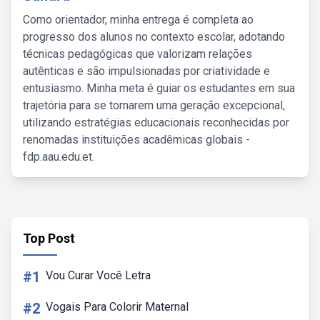
Como orientador, minha entrega é completa ao
progresso dos alunos no contexto escolar, adotando
técnicas pedagógicas que valorizam relações
autênticas e são impulsionadas por criatividade e
entusiasmo. Minha meta é guiar os estudantes em sua
trajetória para se tornarem uma geração excepcional,
utilizando estratégias educacionais reconhecidas por
renomadas instituições acadêmicas globais -
fdp.aau.edu.et.
Top Post
#1
Vou Curar Você Letra
#2
Vogais Para Colorir Maternal