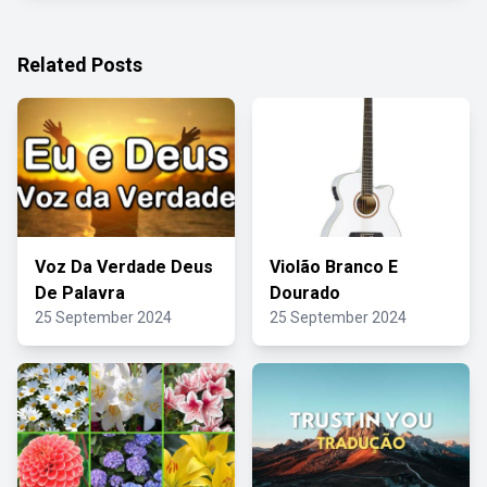
Related Posts
Voz Da Verdade Deus
Violão Branco E
De Palavra
Dourado
25 September 2024
25 September 2024