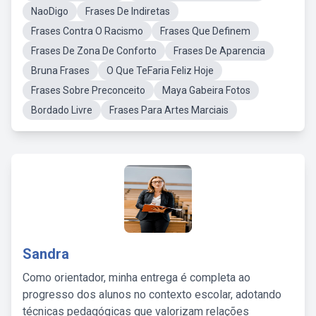
NaoDigo
Frases De Indiretas
Frases Contra O Racismo
Frases Que Definem
Frases De Zona De Conforto
Frases De Aparencia
Bruna Frases
O Que TeFaria Feliz Hoje
Frases Sobre Preconceito
Maya Gabeira Fotos
Bordado Livre
Frases Para Artes Marciais
Sandra
Como orientador, minha entrega é completa ao
progresso dos alunos no contexto escolar, adotando
técnicas pedagógicas que valorizam relações