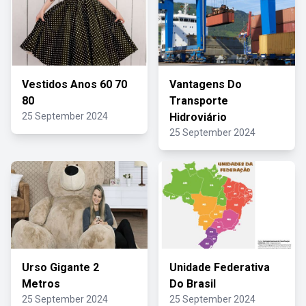
Vestidos Anos 60 70
Vantagens Do
80
Transporte
25 September 2024
Hidroviário
25 September 2024
Urso Gigante 2
Unidade Federativa
Metros
Do Brasil
25 September 2024
25 September 2024