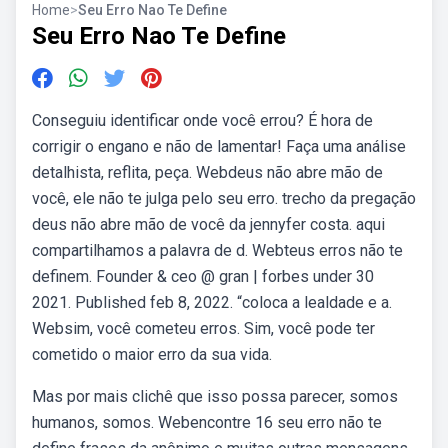
Home
>
Seu Erro Nao Te Define
Seu Erro Nao Te Define
Conseguiu identificar onde você errou? É hora de
corrigir o engano e não de lamentar! Faça uma análise
detalhista, reflita, peça. Webdeus não abre mão de
você, ele não te julga pelo seu erro. trecho da pregação
deus não abre mão de você da jennyfer costa. aqui
compartilhamos a palavra de d. Webteus erros não te
definem. Founder & ceo @ gran | forbes under 30
2021. Published feb 8, 2022. “coloca a lealdade e a.
Websim, você cometeu erros. Sim, você pode ter
cometido o maior erro da sua vida.
Mas por mais clichê que isso possa parecer, somos
humanos, somos. Webencontre 16 seu erro não te