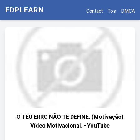
FDPLEARN
Contact
Tos
DMCA
O TEU ERRO NÃO TE DEFINE. (Motivação)
Vídeo Motivacional. - YouTube