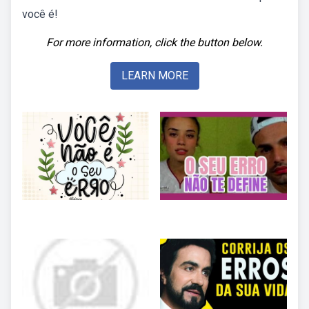
você é!
For more information, click the button below.
LEARN MORE