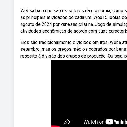
Websaiba o que são os setores da economia, como se d
as principais atividades de cada um. Web15 ideias d
agosto de 2024 por vanessa cristina. Jogo de simul
atividades econômicas de acordo com suas caracterís
Eles são tradicionalmente divididos em três. Weba 
setembro, mas os preços médios cobrados por bens 
respeito à divisão dos grupos de produção. Ou seja, 