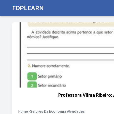
FDPLEARN
Professora Vilma Ribeiro:
Home
>
Setores Da Economia Atividades