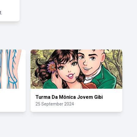
.
Turma Da Mônica Jovem Gibi
25 September 2024