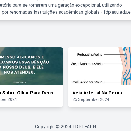
etória para se tornarem uma geração excepcional, utilizando
 por renomadas instituições acadêmicas globais - fdp.aau.edu.et
o Sobre Olhar Para Deus
Veia Arterial Na Perna
ber 2024
25 September 2024
Copyright © 2024
FDPLEARN