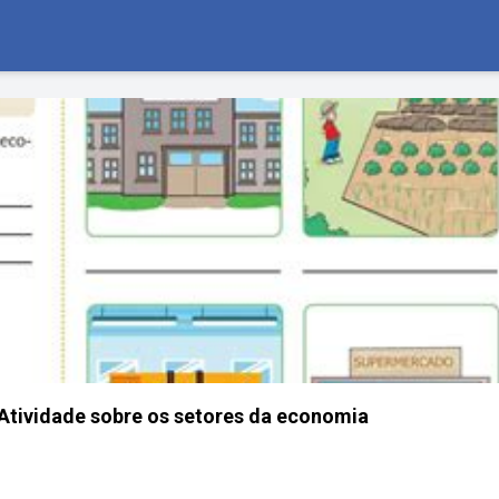
 Atividade sobre os setores da economia