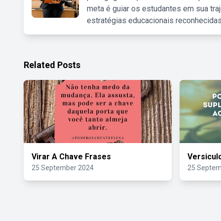
meta é guiar os estudantes em sua traj
estratégias educacionais reconhecidas
Related Posts
Virar A Chave Frases
Versicul
25 September 2024
25 Septem