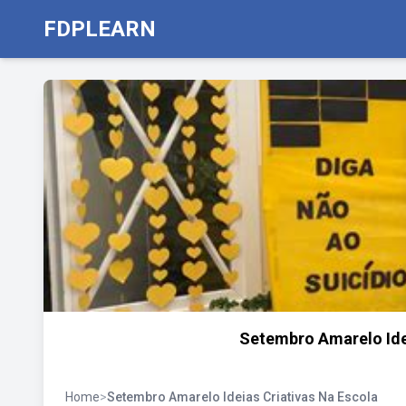
FDPLEARN
Setembro Amarelo Ide
Home
>
Setembro Amarelo Ideias Criativas Na Escola