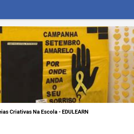
ias Criativas Na Escola - EDULEARN