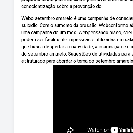
conscientização sobre a prevenção do.
Webo setembro amarelo é uma campanha de conscient
suicídio. Com o aumento da pressão. Webconforme ab
uma campanha de um mês. Webpensando nisso, criei 
podem ser facilmente impressas e utilizadas em sal
que busca despertar a criatividade, a imaginação e o
do setembro amarelo. Sugestões de atividades para es
estruturado para abordar o tema do setembro amarelo