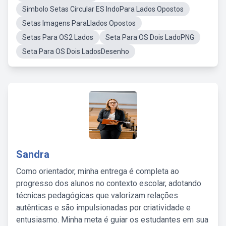
Simbolo Setas Circular ES IndoPara Lados Opostos
Setas Imagens ParaLlados Opostos
Setas Para OS2 Lados
Seta Para OS Dois LadoPNG
Seta Para OS Dois LadosDesenho
Sandra
Como orientador, minha entrega é completa ao
progresso dos alunos no contexto escolar, adotando
técnicas pedagógicas que valorizam relações
autênticas e são impulsionadas por criatividade e
entusiasmo. Minha meta é guiar os estudantes em sua