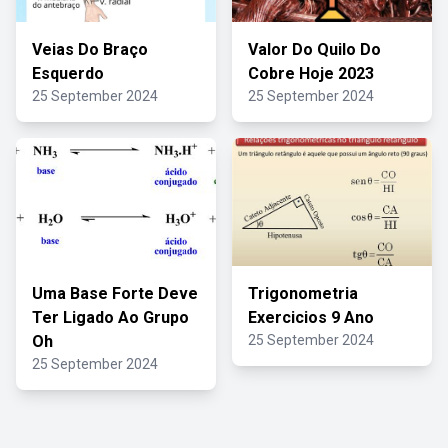
Veias Do Braço
Valor Do Quilo Do
Esquerdo
Cobre Hoje 2023
25 September 2024
25 September 2024
Uma Base Forte Deve
Trigonometria
Ter Ligado Ao Grupo
Exercicios 9 Ano
Oh
25 September 2024
25 September 2024