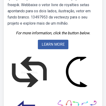
freepik. Webbaixe o vetor livre de royalties setas
apontando para os dois lados, ilustração, vetor em
fundo branco. 13497953 da vecteezy para o seu
projeto e explore mais de um milhão.
For more information, click the button below.
LEARN MORE