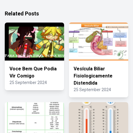
Related Posts
Voce Bem Que Podia
Vesícula Biliar
Vir Comigo
Fisiologicamente
25 September 2024
Distendida
25 September 2024