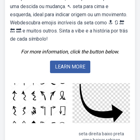
uma descida ou mudança. ↖️ seta para cima e
esquerda, ideal para indicar origem ou um movimento.
Webdescubra emojis incríveis da seta como ‭🔝 🔃 🔚
🔙 🔜‬ e muitos outros. Sinta a vibe e a história por trás
de cada símbolo!
For more information, click the button below.
LEARN MORE
seta direita baixo preta