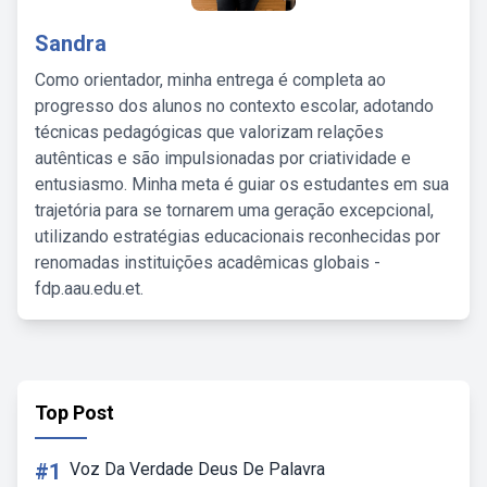
Sandra
Como orientador, minha entrega é completa ao
progresso dos alunos no contexto escolar, adotando
técnicas pedagógicas que valorizam relações
autênticas e são impulsionadas por criatividade e
entusiasmo. Minha meta é guiar os estudantes em sua
trajetória para se tornarem uma geração excepcional,
utilizando estratégias educacionais reconhecidas por
renomadas instituições acadêmicas globais -
fdp.aau.edu.et.
Top Post
#1
Voz Da Verdade Deus De Palavra