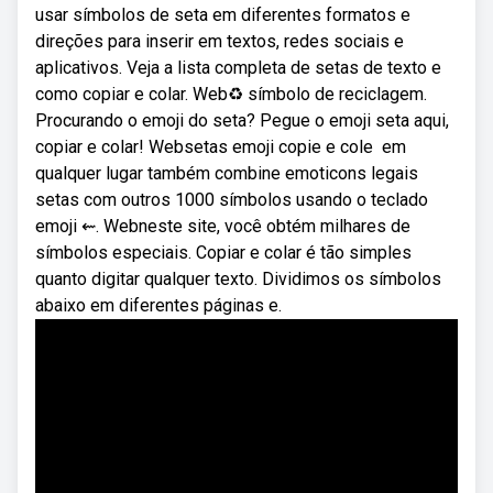
usar símbolos de seta em diferentes formatos e
direções para inserir em textos, redes sociais e
aplicativos. Veja a lista completa de setas de texto e
como copiar e colar. Web♻️ símbolo de reciclagem.
Procurando o emoji do seta? Pegue o emoji seta aqui,
copiar e colar! Websetas emoji copie e cole ️ em
qualquer lugar também combine emoticons legais
setas com outros 1000 símbolos usando o teclado
emoji ⇜. Webneste site, você obtém milhares de
símbolos especiais. Copiar e colar é tão simples
quanto digitar qualquer texto. Dividimos os símbolos
abaixo em diferentes páginas e.