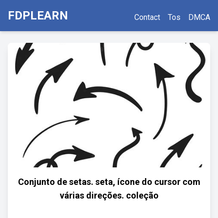
FDPLEARN
Contact
Tos
DMCA
Conjunto de setas. seta, ícone do cursor com
várias direções. coleção