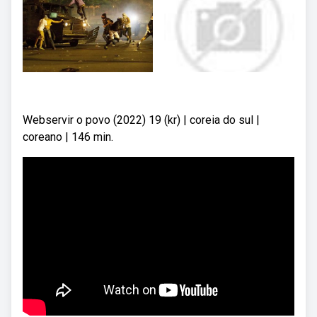
Webservir o povo (2022) 19 (kr) | coreia do sul |
coreano | 146 min.