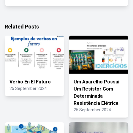
Related Posts
Verbo En El Futuro
Um Aparelho Possui
25 September 2024
Um Resistor Com
Determinada
Resistência Elétrica
25 September 2024