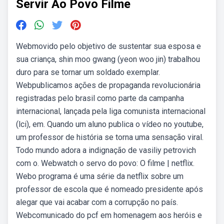
Servir Ao Povo Filme
Webmovido pelo objetivo de sustentar sua esposa e
sua criança, shin moo gwang (yeon woo jin) trabalhou
duro para se tornar um soldado exemplar.
Webpublicamos ações de propaganda revolucionária
registradas pelo brasil como parte da campanha
internacional, lançada pela liga comunista internacional
(lci), em. Quando um aluno publica o vídeo no youtube,
um professor de história se torna uma sensação viral.
Todo mundo adora a indignação de vasiliy petrovich
com o. Webwatch o servo do povo: O filme | netflix.
Webo programa é uma série da netflix sobre um
professor de escola que é nomeado presidente após
alegar que vai acabar com a corrupção no país.
Webcomunicado do pcf em homenagem aos heróis e