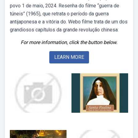
povo 1 de maio, 2024. Resenha do filme “guerra de
túneis” (1965), que retrata o período da guerra
antijaponesa e a vitória do. Webo filme trata de um dos
grandiosos capítulos da grande revolução chinesa:
For more information, click the button below.
LEARN MORE