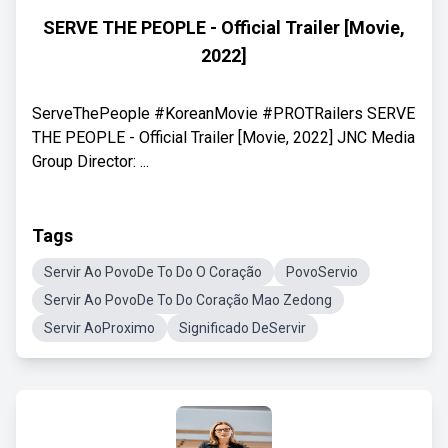
SERVE THE PEOPLE - Official Trailer [Movie,
2022]
ServeThePeople #KoreanMovie #PROTRailers SERVE
THE PEOPLE - Official Trailer [Movie, 2022] JNC Media
Group Director: ...
Tags
Servir Ao PovoDe To Do O Coração
PovoServio
Servir Ao PovoDe To Do Coração Mao Zedong
Servir AoProximo
Significado DeServir