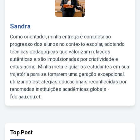
Sandra
Como orientador, minha entrega é completa ao
progresso dos alunos no contexto escolar, adotando
técnicas pedagógicas que valorizam relações
autênticas e são impulsionadas por criatividade e
entusiasmo. Minha meta é guiar os estudantes em sua
trajetória para se tornarem uma geração excepcional,
utilizando estratégias educacionais reconhecidas por
renomadas instituições acadêmicas globais -
fdp.aau.edu.et.
Top Post