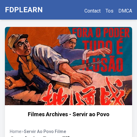
FDPLEARN
Contact
Tos
DMCA
Filmes Archives - Servir ao Povo
Home
>
Servir Ao Povo Filme