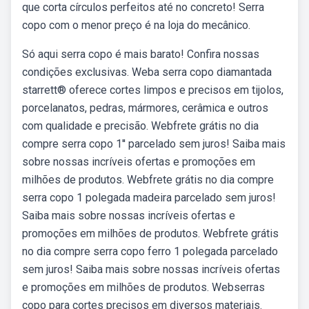
que corta círculos perfeitos até no concreto! Serra
copo com o menor preço é na loja do mecânico.
Só aqui serra copo é mais barato! Confira nossas
condições exclusivas. Weba serra copo diamantada
starrett® oferece cortes limpos e precisos em tijolos,
porcelanatos, pedras, mármores, cerâmica e outros
com qualidade e precisão. Webfrete grátis no dia
compre serra copo 1'' parcelado sem juros! Saiba mais
sobre nossas incríveis ofertas e promoções em
milhões de produtos. Webfrete grátis no dia compre
serra copo 1 polegada madeira parcelado sem juros!
Saiba mais sobre nossas incríveis ofertas e
promoções em milhões de produtos. Webfrete grátis
no dia compre serra copo ferro 1 polegada parcelado
sem juros! Saiba mais sobre nossas incríveis ofertas
e promoções em milhões de produtos. Webserras
copo para cortes precisos em diversos materiais.