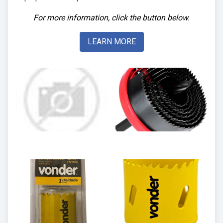
For more information, click the button below.
LEARN MORE