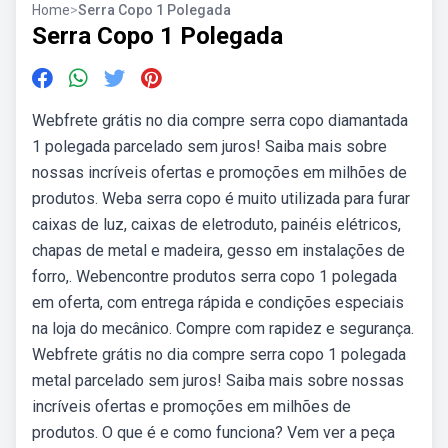
Home
>
Serra Copo 1 Polegada
Serra Copo 1 Polegada
Webfrete grátis no dia compre serra copo diamantada
1 polegada parcelado sem juros! Saiba mais sobre
nossas incríveis ofertas e promoções em milhões de
produtos. Weba serra copo é muito utilizada para furar
caixas de luz, caixas de eletroduto, painéis elétricos,
chapas de metal e madeira, gesso em instalações de
forro,. Webencontre produtos serra copo 1 polegada
em oferta, com entrega rápida e condições especiais
na loja do mecânico. Compre com rapidez e segurança.
Webfrete grátis no dia compre serra copo 1 polegada
metal parcelado sem juros! Saiba mais sobre nossas
incríveis ofertas e promoções em milhões de
produtos. O que é e como funciona? Vem ver a peça