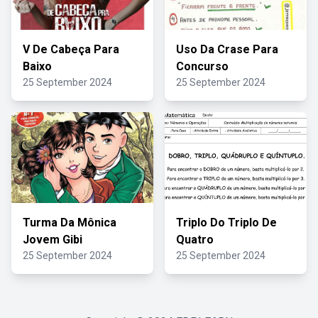
V De Cabeça Para
Uso Da Crase Para
Baixo
Concurso
25 September 2024
25 September 2024
Turma Da Mônica
Triplo Do Triplo De
Jovem Gibi
Quatro
25 September 2024
25 September 2024