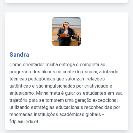
Sandra
Como orientador, minha entrega é completa ao
progresso dos alunos no contexto escolar, adotando
técnicas pedagógicas que valorizam relações
autênticas e são impulsionadas por criatividade e
entusiasmo. Minha meta é guiar os estudantes em sua
trajetória para se tornarem uma geração excepcional,
utilizando estratégias educacionais reconhecidas por
renomadas instituições acadêmicas globais -
fdp.aau.edu.et.