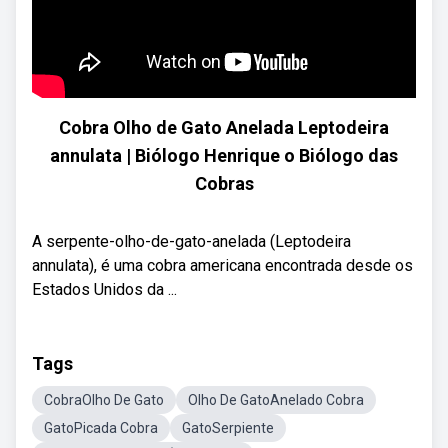
Cobra Olho de Gato Anelada Leptodeira
annulata | Biólogo Henrique o Biólogo das
Cobras
A serpente-olho-de-gato-anelada (Leptodeira
annulata), é uma cobra americana encontrada desde os
Estados Unidos da ...
Tags
CobraOlho De Gato
Olho De GatoAnelado Cobra
GatoPicada Cobra
GatoSerpiente