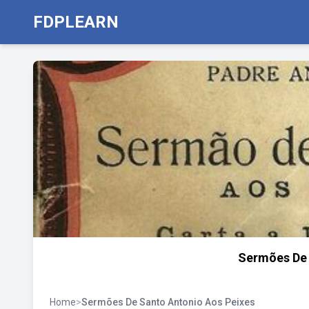
FDPLEARN
Sermões De 
Home
>
Sermões De Santo Antonio Aos Peixes