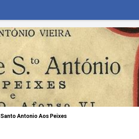
Santo Antonio Aos Peixes