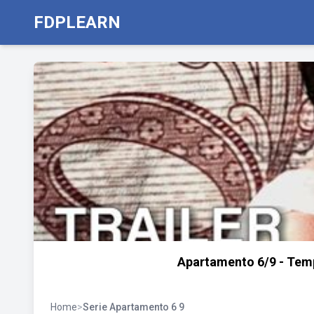
FDPLEARN
Apartamento 6/9 - Temp
Home
>
Serie Apartamento 6 9