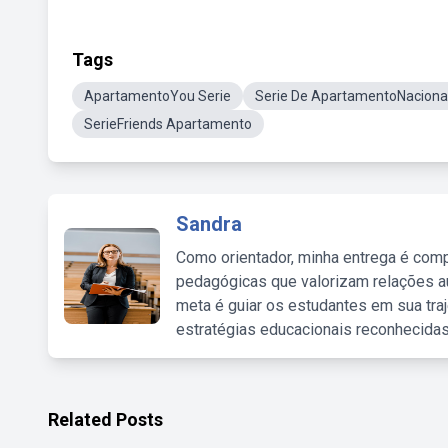
Tags
ApartamentoYou Serie
Serie De ApartamentoNaciona
SerieFriends Apartamento
Sandra
Como orientador, minha entrega é comp
pedagógicas que valorizam relações au
meta é guiar os estudantes em sua traj
estratégias educacionais reconhecidas
Related Posts