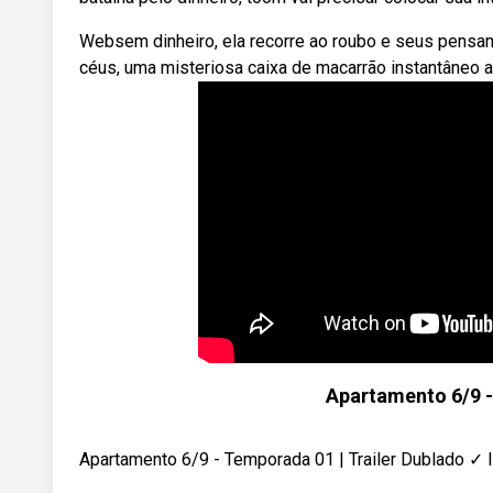
Websem dinheiro, ela recorre ao roubo e seus pensa
céus, uma misteriosa caixa de macarrão instantâneo a
Apartamento 6/9 -
Apartamento 6/9 - Temporada 01 | Trailer Dublad