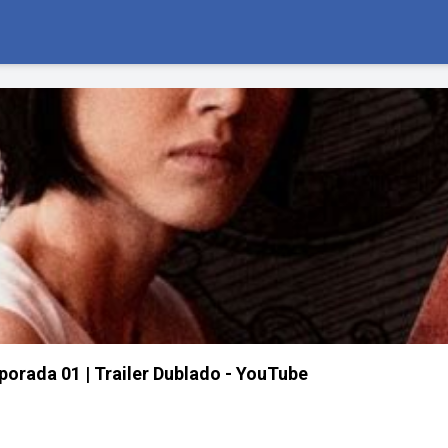
orada 01 | Trailer Dublado - YouTube