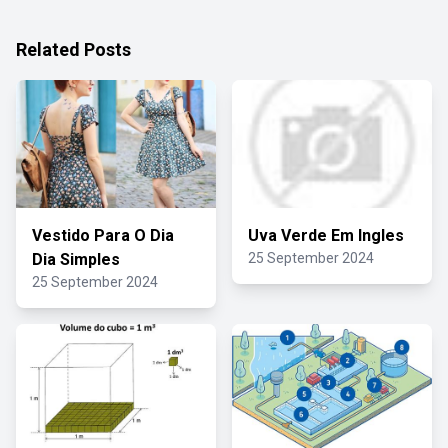
Related Posts
Vestido Para O Dia
Uva Verde Em Ingles
Dia Simples
25 September 2024
25 September 2024