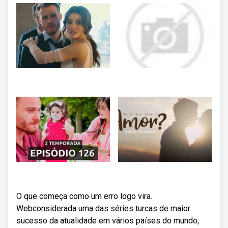
O que começa como um erro logo vira.
Webconsiderada uma das séries turcas de maior
sucesso da atualidade em vários países do mundo,