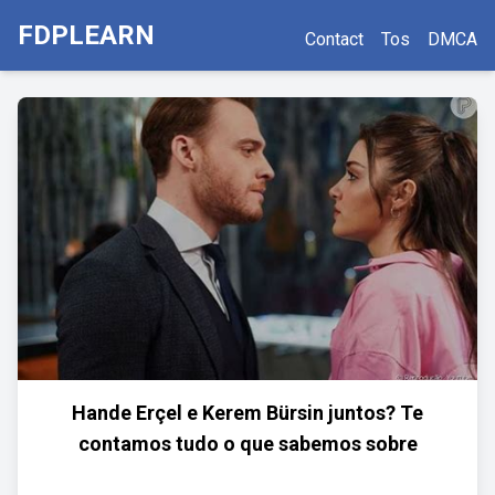
FDPLEARN
Contact
Tos
DMCA
Hande Erçel e Kerem Bürsin juntos? Te
contamos tudo o que sabemos sobre