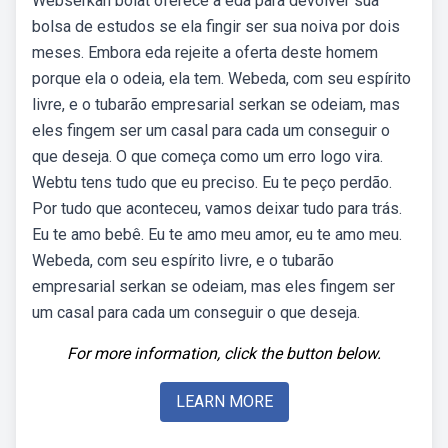
Webserkan bolat oferece a eda para devolver sua
bolsa de estudos se ela fingir ser sua noiva por dois
meses. Embora eda rejeite a oferta deste homem
porque ela o odeia, ela tem. Webeda, com seu espírito
livre, e o tubarão empresarial serkan se odeiam, mas
eles fingem ser um casal para cada um conseguir o
que deseja. O que começa como um erro logo vira.
Webtu tens tudo que eu preciso. Eu te peço perdão.
Por tudo que aconteceu, vamos deixar tudo para trás.
Eu te amo bebê. Eu te amo meu amor, eu te amo meu.
Webeda, com seu espírito livre, e o tubarão
empresarial serkan se odeiam, mas eles fingem ser
um casal para cada um conseguir o que deseja.
For more information, click the button below.
LEARN MORE