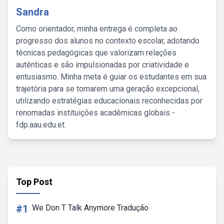
Sandra
Como orientador, minha entrega é completa ao
progresso dos alunos no contexto escolar, adotando
técnicas pedagógicas que valorizam relações
autênticas e são impulsionadas por criatividade e
entusiasmo. Minha meta é guiar os estudantes em sua
trajetória para se tornarem uma geração excepcional,
utilizando estratégias educacionais reconhecidas por
renomadas instituições acadêmicas globais -
fdp.aau.edu.et.
Top Post
#1
We Don T Talk Anymore Tradução