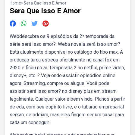
Home
>
Sera Que Isso E Amor
Sera Que Isso E Amor
Webdescubra os 9 episódios da 2ª temporada da
série será isso amor?. Weba novela será isso amor?
Está atualmente disponível no catálogo do hbo max. A
produção turca estreou oficialmente no canal fox em
2020 e ficou no ar. Temporada 2 no netflix, prime video,
disney+, etc. ? Veja onde assistir episódios online
agora. Streaming, compre ou alugue. Você pode
assistir será isso amor? no disney plus em stream
legalmente. Qualquer valor é bem vindo. Planos a partir
de eda, com seu espírito livre, e o tubarão empresarial
serkan, se odeiam, mas eles fingem ser um casal para
cada um conseguir.