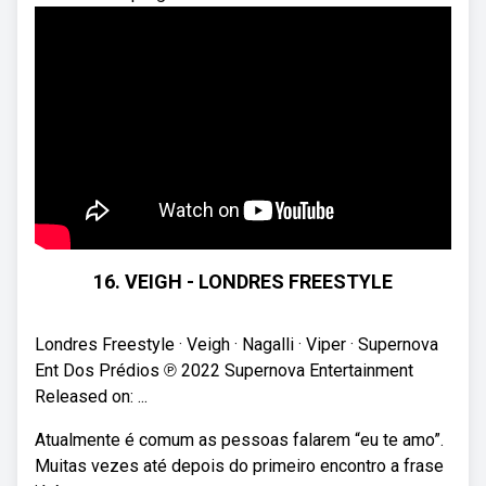
16. VEIGH - LONDRES FREESTYLE
Londres Freestyle · Veigh · Nagalli · Viper · Supernova
Ent Dos Prédios ℗ 2022 Supernova Entertainment
Released on: ...
Atualmente é comum as pessoas falarem “eu te amo”.
Muitas vezes até depois do primeiro encontro a frase