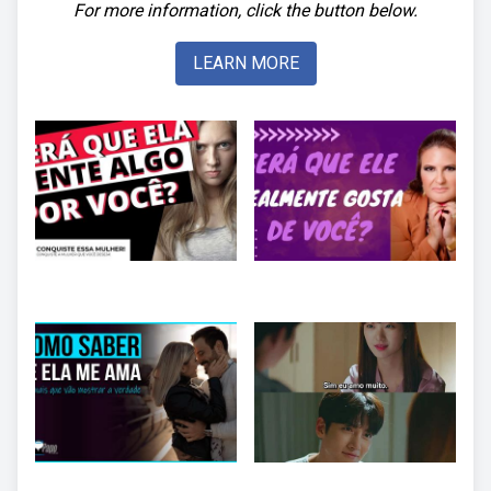
For more information, click the button below.
LEARN MORE