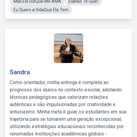
Mas Ele DizQue Me AMA
ElaNão Te Quer
Eu Quero a VidaQue Ela Tem
Sandra
Como orientador, minha entrega é completa ao
progresso dos alunos no contexto escolar, adotando
técnicas pedagógicas que valorizam relações
autênticas e são impulsionadas por criatividade e
entusiasmo. Minha meta é guiar os estudantes em sua
trajetória para se tornarem uma geração excepcional,
utilizando estratégias educacionais reconhecidas por
renomadas instituições acadêmicas globais -