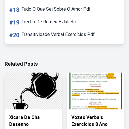
#18
Tudo O Que Sei Sobre O Amor Pdf
#19
Trecho De Romeu E Julieta
#20
Transitividade Verbal Exercícios Pdf
Related Posts
Xicara De Cha
Vozes Verbais
Desenho
Exercicios 8 Ano