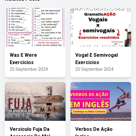
Was E Were
Vogal E Semivogal
Exercicios
Exercicios
25 September 2024
25 September 2024
Versiculo Fuja Da
Verbos De Ação