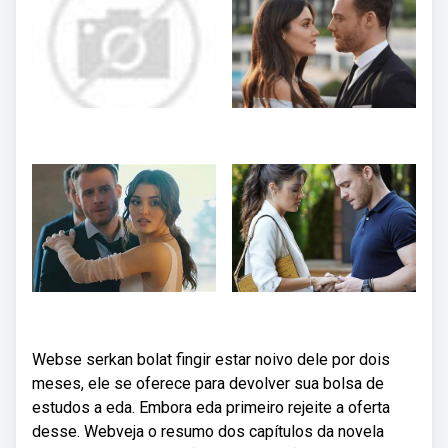
Webse serkan bolat fingir estar noivo dele por dois
meses, ele se oferece para devolver sua bolsa de
estudos a eda. Embora eda primeiro rejeite a oferta
desse. Webveja o resumo dos capítulos da novela