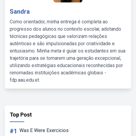
Sandra
Como orientador, minha entrega é completa ao
progresso dos alunos no contexto escolar, adotando
técnicas pedagógicas que valorizam relações
autênticas e são impulsionadas por criatividade e
entusiasmo. Minha meta é guiar os estudantes em sua
trajetória para se tornarem uma geração excepcional,
utilizando estratégias educacionais reconhecidas por
renomadas instituições acadêmicas globais -
fdp.aau.edu.et.
Top Post
#1
Was E Were Exercicios