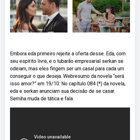
Embora eda primeiro rejeite a oferta desse. Eda, com
seu espírito livre, e o tubarão empresarial serkan se
odeiam, mas eles fingem ser um casal para cada um
conseguir o que deseja. Webresumo da novela “será
isso amor?” em 19/10: No capítulo 084 (*) da novela,
eda e serkan anunciam sua decisão de se casar.
Semiha muda de tática e fala.