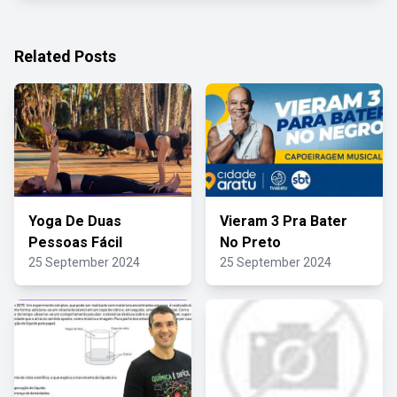
Related Posts
Yoga De Duas
Vieram 3 Pra Bater
Pessoas Fácil
No Preto
25 September 2024
25 September 2024