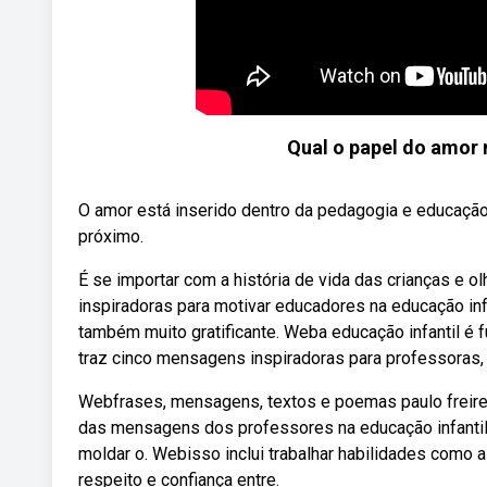
Qual o papel do amor 
O amor está inserido dentro da pedagogia e educação,
próximo.
É se importar com a história de vida das crianças e
inspiradoras para motivar educadores na educação infa
também muito gratificante. Weba educação infantil é f
traz cinco mensagens inspiradoras para professoras, 
Webfrases, mensagens, textos e poemas paulo freire
das mensagens dos professores na educação infantil,
moldar o. Webisso inclui trabalhar habilidades como a 
respeito e confiança entre.