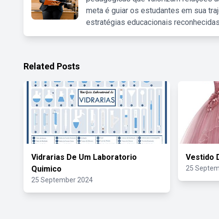
meta é guiar os estudantes em sua traj
estratégias educacionais reconhecidas
Related Posts
Vidrarias De Um Laboratorio
Vestido 
Quimico
25 Septem
25 September 2024