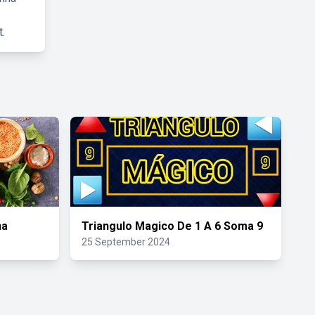
.
na
Triangulo Magico De 1 A 6 Soma 9
25 September 2024