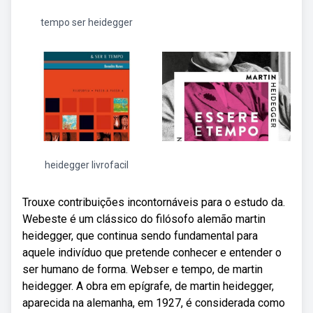
tempo ser heidegger
heidegger livrofacil
Trouxe contribuições incontornáveis para o estudo da.
Webeste é um clássico do filósofo alemão martin
heidegger, que continua sendo fundamental para
aquele indivíduo que pretende conhecer e entender o
ser humano de forma. Webser e tempo, de martin
heidegger. A obra em epígrafe, de martin heidegger,
aparecida na alemanha, em 1927, é considerada como