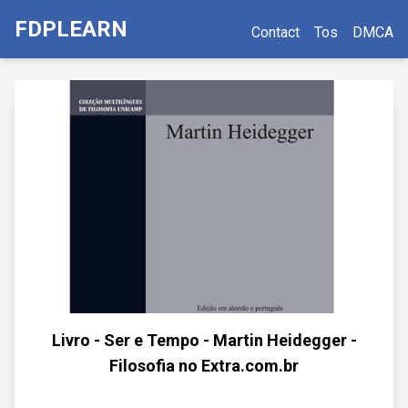
FDPLEARN
Contact
Tos
DMCA
Livro - Ser e Tempo - Martin Heidegger -
Filosofia no Extra.com.br