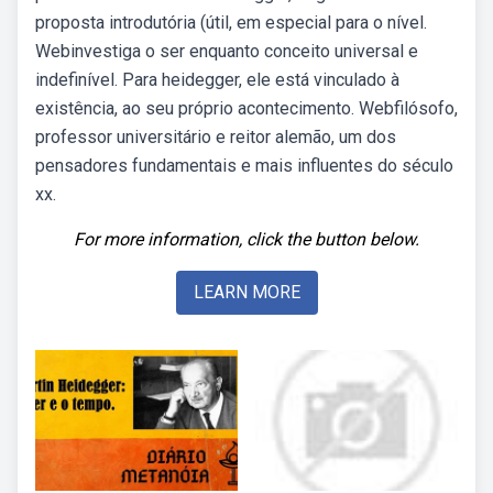
proposta introdutória (útil, em especial para o nível.
Webinvestiga o ser enquanto conceito universal e
indefinível. Para heidegger, ele está vinculado à
existência, ao seu próprio acontecimento. Webfilósofo,
professor universitário e reitor alemão, um dos
pensadores fundamentais e mais influentes do século
xx.
For more information, click the button below.
LEARN MORE