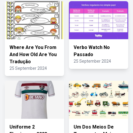
Where Are You From
Verbo Watch No
And How Old Are You
Passado
Tradução
25 September 2024
25 September 2024
Uniforme 2
Um Dos Meios De