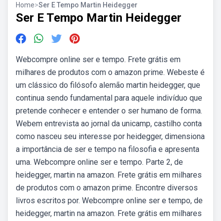
Home
>
Ser E Tempo Martin Heidegger
Ser E Tempo Martin Heidegger
Webcompre online ser e tempo. Frete grátis em
milhares de produtos com o amazon prime. Webeste é
um clássico do filósofo alemão martin heidegger, que
continua sendo fundamental para aquele indivíduo que
pretende conhecer e entender o ser humano de forma.
Webem entrevista ao jornal da unicamp, castilho conta
como nasceu seu interesse por heidegger, dimensiona
a importância de ser e tempo na filosofia e apresenta
uma. Webcompre online ser e tempo. Parte 2, de
heidegger, martin na amazon. Frete grátis em milhares
de produtos com o amazon prime. Encontre diversos
livros escritos por. Webcompre online ser e tempo, de
heidegger, martin na amazon. Frete grátis em milhares