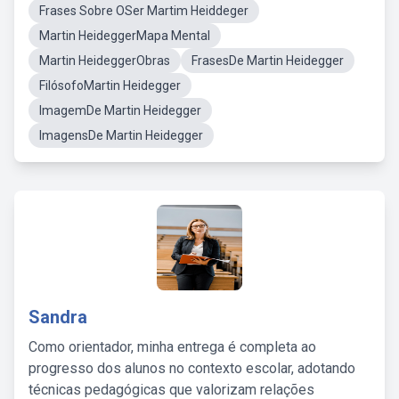
Frases Sobre OSer Martim Heiddeger
Martin HeideggerMapa Mental
Martin HeideggerObras
FrasesDe Martin Heidegger
FilósofoMartin Heidegger
ImagemDe Martin Heidegger
ImagensDe Martin Heidegger
Sandra
Como orientador, minha entrega é completa ao
progresso dos alunos no contexto escolar, adotando
técnicas pedagógicas que valorizam relações