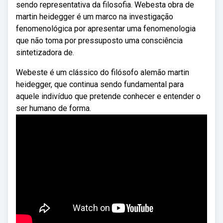
sendo representativa da filosofia. Webesta obra de
martin heidegger é um marco na investigação
fenomenológica por apresentar uma fenomenologia
que não toma por pressuposto uma consciência
sintetizadora de.
Webeste é um clássico do filósofo alemão martin
heidegger, que continua sendo fundamental para
aquele indivíduo que pretende conhecer e entender o
ser humano de forma.