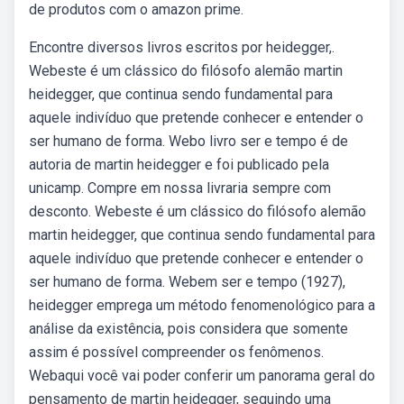
de produtos com o amazon prime.
Encontre diversos livros escritos por heidegger,.
Webeste é um clássico do filósofo alemão martin
heidegger, que continua sendo fundamental para
aquele indivíduo que pretende conhecer e entender o
ser humano de forma. Webo livro ser e tempo é de
autoria de martin heidegger e foi publicado pela
unicamp. Compre em nossa livraria sempre com
desconto. Webeste é um clássico do filósofo alemão
martin heidegger, que continua sendo fundamental para
aquele indivíduo que pretende conhecer e entender o
ser humano de forma. Webem ser e tempo (1927),
heidegger emprega um método fenomenológico para a
análise da existência, pois considera que somente
assim é possível compreender os fenômenos.
Webaqui você vai poder conferir um panorama geral do
pensamento de martin heidegger, seguindo uma