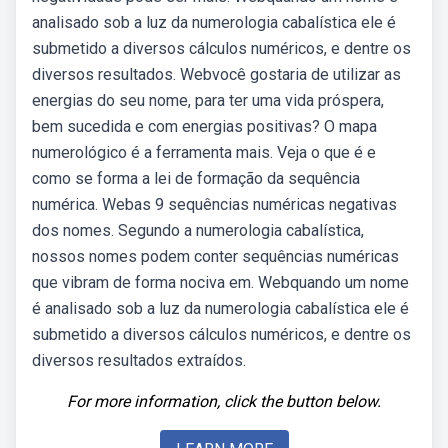
analisado sob a luz da numerologia cabalística ele é
submetido a diversos cálculos numéricos, e dentre os
diversos resultados. Webvocê gostaria de utilizar as
energias do seu nome, para ter uma vida próspera,
bem sucedida e com energias positivas? O mapa
numerológico é a ferramenta mais. Veja o que é e
como se forma a lei de formação da sequência
numérica. Webas 9 sequências numéricas negativas
dos nomes. Segundo a numerologia cabalística,
nossos nomes podem conter sequências numéricas
que vibram de forma nociva em. Webquando um nome
é analisado sob a luz da numerologia cabalística ele é
submetido a diversos cálculos numéricos, e dentre os
diversos resultados extraídos.
For more information, click the button below.