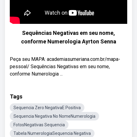
Sequências Negativas em seu nome,
conforme Numerologia Ayrton Senna
Peça seu MAPA: academiasumeriana.com.br/mapa-
pessoal/ Sequências Negativas em seu nome,
conforme Numerologia ...
Tags
Sequencia Zero NegativaE Positiva
Sequencia Negativa No NomeNumerologia
FotosNegativas Sequencia
Tabela NumerologiaSequencia Negativa