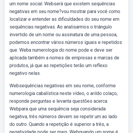
um nome social. Webserá que existem sequências
negativas em seu nome?vou mostrar para você como
localizar e entender as dificuldades do seu nome em
sequências negativas. Ao analisarmos o triângulo
invertido de um nome ou assinatura de uma pessoa,
podemos encontrar vários números iguais e repetidos
que. Weba numerologia do nome pode e deve ser
aplicada também a nomes de empresas e marcas de
produtos, já que as repetições terão um reflexo
negativo nelas.
Websequências negativas em seu nome, conforme
numerologia cabalística neste vídeo, o arildo colaço,
responde perguntas e levanta questões acerca.
Webpara que uma sequência seja considerada
negativa, três números devem se repetir um ao lado
do outro. Quando a repetição é superior a três, a
negatividade pode ser mais. Webquando um nome é