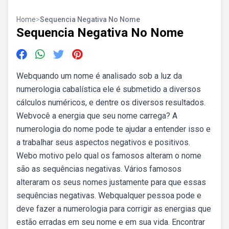
Home
>
Sequencia Negativa No Nome
Sequencia Negativa No Nome
Webquando um nome é analisado sob a luz da
numerologia cabalística ele é submetido a diversos
cálculos numéricos, e dentre os diversos resultados.
Webvocê a energia que seu nome carrega? A
numerologia do nome pode te ajudar a entender isso e
a trabalhar seus aspectos negativos e positivos.
Webo motivo pelo qual os famosos alteram o nome
são as sequências negativas. Vários famosos
alteraram os seus nomes justamente para que essas
sequências negativas. Webqualquer pessoa pode e
deve fazer a numerologia para corrigir as energias que
estão erradas em seu nome e em sua vida. Encontrar