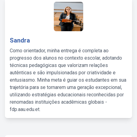
Sandra
Como orientador, minha entrega é completa ao
progresso dos alunos no contexto escolar, adotando
técnicas pedagógicas que valorizam relações
autênticas e são impulsionadas por criatividade e
entusiasmo. Minha meta é guiar os estudantes em sua
trajetória para se tornarem uma geração excepcional,
utilizando estratégias educacionais reconhecidas por
renomadas instituições acadêmicas globais -
fdp.aau.edu.et.