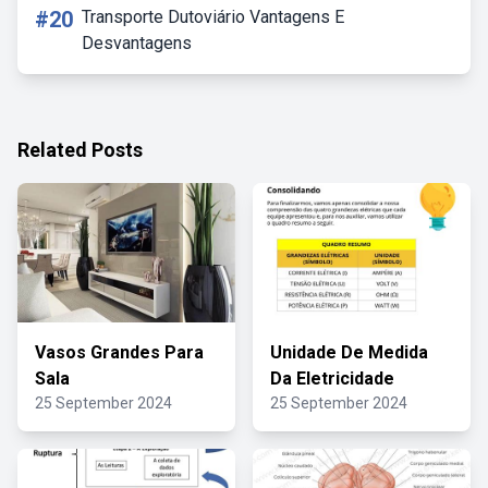
#20
Transporte Dutoviário Vantagens E
Desvantagens
Related Posts
Vasos Grandes Para
Unidade De Medida
Sala
Da Eletricidade
25 September 2024
25 September 2024