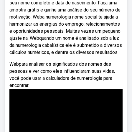
seu nome completo e data de nascimento. Faça uma
amostra grátis e ganhe uma análise do seu número de
motivação. Weba numerologia nome social te ajuda a
harmonizar as energias do emprego, relacionamentos
e oportunidades pessoais. Muitas vezes um pequeno
ajuste na. Webquando um nome é analisado sob a luz
da numerologia cabalística ele é submetido a diversos
cálculos numéricos, e dentre os diversos resultados.
Webpara analisar os significados dos nomes das
pessoas e ver como eles influenciaram suas vidas,
você pode usar a calculadora de numerologia para
encontrar.