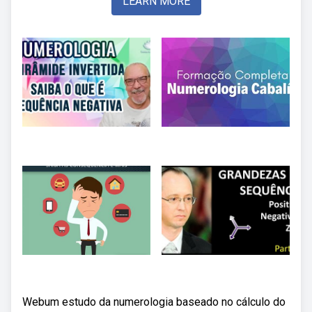
LEARN MORE
Webum estudo da numerologia baseado no cálculo do