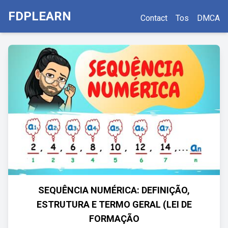
FDPLEARN
Contact
Tos
DMCA
SEQUÊNCIA NUMÉRICA: DEFINIÇÃO,
ESTRUTURA E TERMO GERAL (LEI DE
FORMAÇÃO