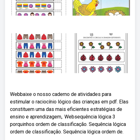
Webbaixe o nosso caderno de atividades para
estimular o raciocínio lógico das crianças em pdf. Elas
constituem uma das mais eficientes estratégias de
ensino e aprendizagem,. Websequência lógica 3
porquinhos ordem de classificação. Sequência lógica
ordem de classificação. Sequência lógica ordem de.