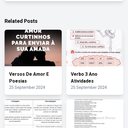
Related Posts
Versos De Amor E
Verbo 3 Ano
Poesias
Atividades
25 September 2024
25 September 2024