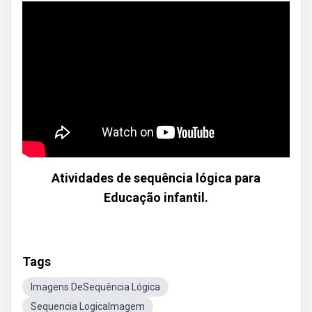
Atividades de sequência lógica para
Educação infantil.
Tags
Imagens DeSequência Lógica
Sequencia LogicaImagem