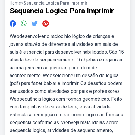
Home
>
Sequencia Logica Para Imprimir
Sequencia Logica Para Imprimir
Webdesenvolver o raciocínio lógico de crianças e
jovens através de diferentes atividades em sala de
aula é essencial para desenvolver habilidades. São 15
atividades de sequenciamento. O objetivo é organizar
as imagens em sequências por ordem de
acontecimento. Webselecione um desafio de lógica
(pdf) para fazer baixar e imprimir. Os desafios podem
ser usados como atividades por pais e professores.
Websequência lógica com formas geometricas. Feito
com tampinhas de caixa de leite, essa atividade
estimula a percepção e o raciocínio lógico ao formar a
sequencia conforme as. Webveja mais ideias sobre
sequencia logica, atividades de sequenciamento,