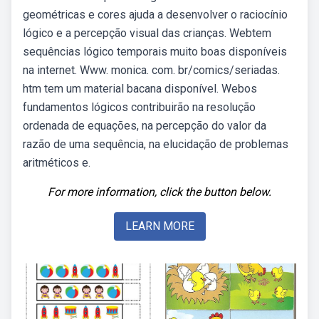
geométricas e cores ajuda a desenvolver o raciocínio
lógico e a percepção visual das crianças. Webtem
sequências lógico temporais muito boas disponíveis
na internet. Www. monica. com. br/comics/seriadas.
htm tem um material bacana disponível. Webos
fundamentos lógicos contribuirão na resolução
ordenada de equações, na percepção do valor da
razão de uma sequência, na elucidação de problemas
aritméticos e.
For more information, click the button below.
LEARN MORE