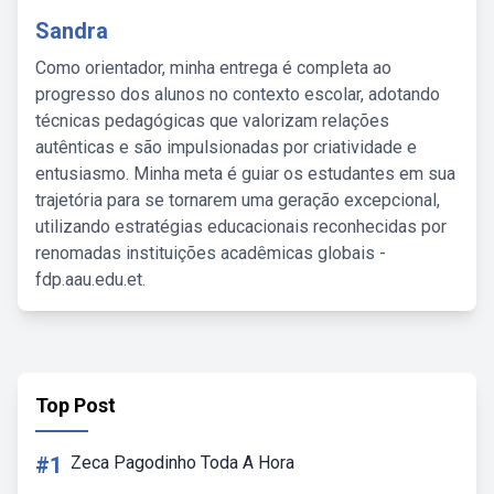
Sandra
Como orientador, minha entrega é completa ao
progresso dos alunos no contexto escolar, adotando
técnicas pedagógicas que valorizam relações
autênticas e são impulsionadas por criatividade e
entusiasmo. Minha meta é guiar os estudantes em sua
trajetória para se tornarem uma geração excepcional,
utilizando estratégias educacionais reconhecidas por
renomadas instituições acadêmicas globais -
fdp.aau.edu.et.
Top Post
#1
Zeca Pagodinho Toda A Hora