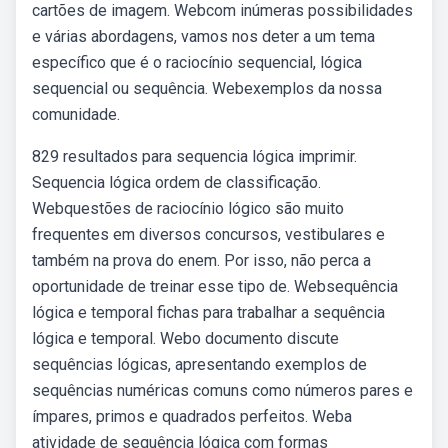
cartões de imagem. Webcom inúmeras possibilidades
e várias abordagens, vamos nos deter a um tema
específico que é o raciocínio sequencial, lógica
sequencial ou sequência. Webexemplos da nossa
comunidade.
829 resultados para sequencia lógica imprimir.
Sequencia lógica ordem de classificação.
Webquestões de raciocínio lógico são muito
frequentes em diversos concursos, vestibulares e
também na prova do enem. Por isso, não perca a
oportunidade de treinar esse tipo de. Websequência
lógica e temporal fichas para trabalhar a sequência
lógica e temporal. Webo documento discute
sequências lógicas, apresentando exemplos de
sequências numéricas comuns como números pares e
ímpares, primos e quadrados perfeitos. Weba
atividade de sequência lógica com formas