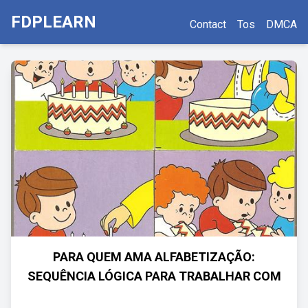
FDPLEARN
Contact
Tos
DMCA
PARA QUEM AMA ALFABETIZAÇÃO:
SEQUÊNCIA LÓGICA PARA TRABALHAR COM