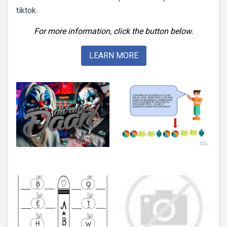
tiktok.
For more information, click the button below.
LEARN MORE