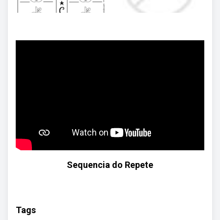
Sequencia do Repete
Tags