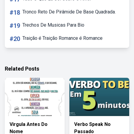
#18
Tronco Reto De Pirâmide De Base Quadrada.
#19
Trechos De Musicas Para Bio
#20
Traição é Traição Romance é Romance
Related Posts
Virgula Antes Do
Verbo Speak No
Nome
Passado