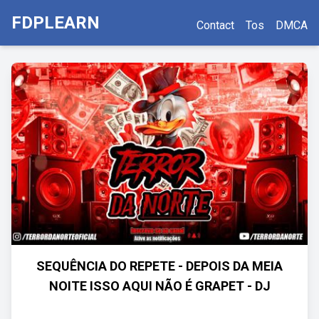
FDPLEARN
Contact
Tos
DMCA
SEQUÊNCIA DO REPETE - DEPOIS DA MEIA
NOITE ISSO AQUI NÃO É GRAPET - DJ