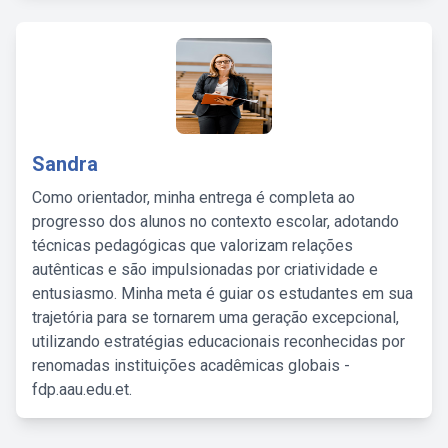
Sandra
Como orientador, minha entrega é completa ao
progresso dos alunos no contexto escolar, adotando
técnicas pedagógicas que valorizam relações
autênticas e são impulsionadas por criatividade e
entusiasmo. Minha meta é guiar os estudantes em sua
trajetória para se tornarem uma geração excepcional,
utilizando estratégias educacionais reconhecidas por
renomadas instituições acadêmicas globais -
fdp.aau.edu.et.