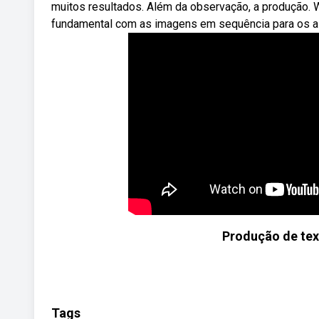
muitos resultados. Além da observação, a produção. 
fundamental com as imagens em sequência para os alu
Produção de te
Tags