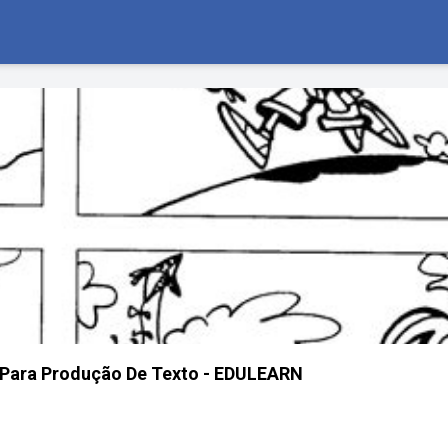
Para Produção De Texto - EDULEARN