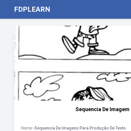
FDPLEARN
Sequencia De Imagem 
Home
>
Sequencia De Imagens Para Produção De Texto