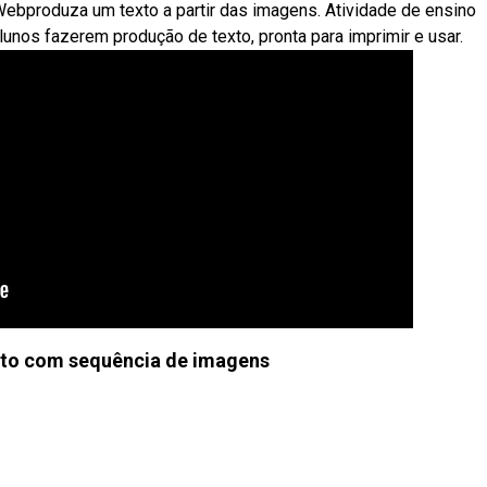
Webproduza um texto a partir das imagens. Atividade de ensino
nos fazerem produção de texto, pronta para imprimir e usar.
xto com sequência de imagens