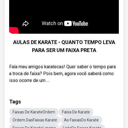
AULAS DE KARATE - QUANTO TEMPO LEVA
PARA SER UM FAIXA PRETA
Fala meu amigos karatecas! Quer saber o tempo para
a troca de faixa? Pois bem, agora você saberá como
isso ocorre de um ...
Tags
Faixas De KarateOrdem
Faixa De Karate
Ordem DasFaixas Karate
As FaixasDo Karate