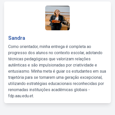
Sandra
Como orientador, minha entrega é completa ao
progresso dos alunos no contexto escolar, adotando
técnicas pedagógicas que valorizam relações
autênticas e são impulsionadas por criatividade e
entusiasmo. Minha meta é guiar os estudantes em sua
trajetória para se tornarem uma geração excepcional,
utilizando estratégias educacionais reconhecidas por
renomadas instituições acadêmicas globais -
fdp.aau.edu.et.