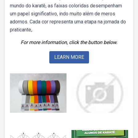
mundo do karatê, as faixas coloridas desempenham
um papel significativo, indo muito além de meros
adornos. Cada cor representa uma etapa na jornada do
praticante,.
For more information, click the button below.
LEARN MORE