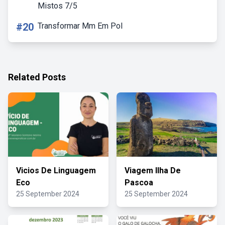
Mistos 7/5
#20
Transformar Mm Em Pol
Related Posts
Vicios De Linguagem
Viagem Ilha De
Eco
Pascoa
25 September 2024
25 September 2024