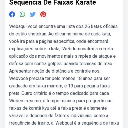
Sequencia De Faixas Karate
Webaqui você encontra uma lista dos 26 katas oficiais
do estilo shotokan. Ao clicar no nome de cada kata,
você irá para a página específica, onde encontrará
explicações sobre o kata,. Webdemonstrar a correta
aplicação dos movimentos mais simples de ataque e
defesa com contra golpes, usando técnicas de mão.
Apresentar noção de distância e controle nos.
Webvocê precisa ter pelo menos 18 anos para ser
graduado em faixa marrom, e 19 para pegar a faixa
preta. Outro critério é o tempo dedicado para cada.
Webem resumo, o tempo mínimo para progredir nas
faixas de karatê kyu até a faixa preta é altamente
variável e depende de fatores individuais, como a
frequência de treino, a. Webqual é a sequência de faixa