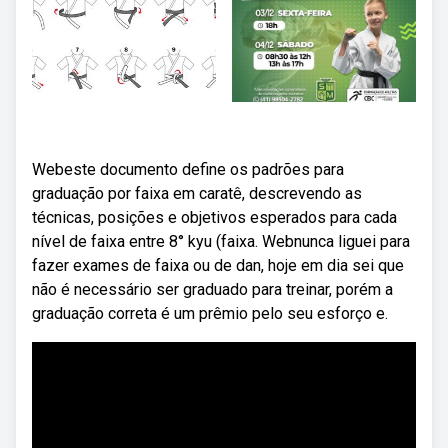
Webeste documento define os padrões para
graduação por faixa em caratê, descrevendo as
técnicas, posições e objetivos esperados para cada
nível de faixa entre 8° kyu (faixa. Webnunca liguei para
fazer exames de faixa ou de dan, hoje em dia sei que
não é necessário ser graduado para treinar, porém a
graduação correta é um prêmio pelo seu esforço e.